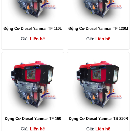
Động Cơ Diesel Yanmar TF 110L
Động Cơ Diesel Yanmar TF 120M
Giá:
Liên hệ
Giá:
Liên hệ
Động Cơ Diesel Yanmar TF 160
Động Cơ Diesel Yanmar TS 230R
Giá:
Liên hệ
Giá:
Liên hệ