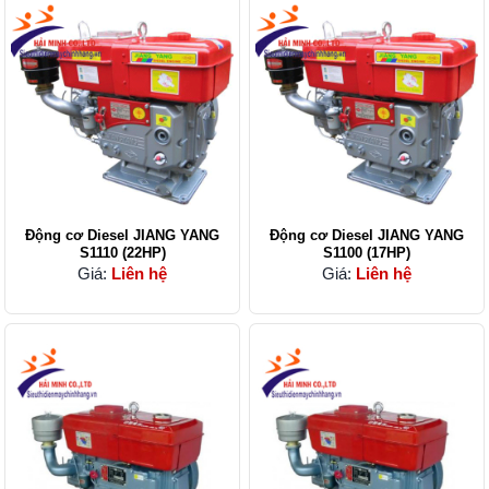
Động cơ Diesel JIANG YANG
Động cơ Diesel JIANG YANG
S1110 (22HP)
S1100 (17HP)
Giá:
Liên hệ
Giá:
Liên hệ