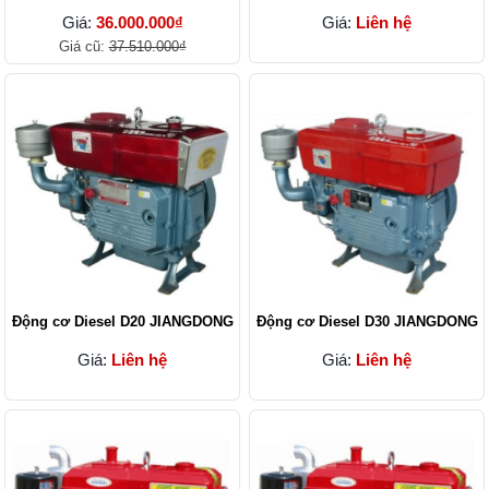
Giá:
36.000.000₫
Giá:
Liên hệ
Giá cũ:
37.510.000₫
Động cơ Diesel D20 JIANGDONG
Động cơ Diesel D30 JIANGDONG
Giá:
Liên hệ
Giá:
Liên hệ