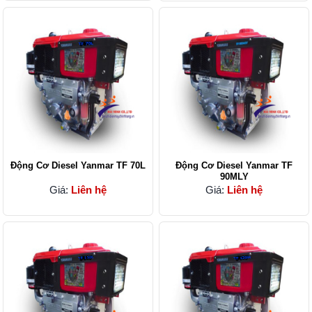
Động Cơ Diesel Yanmar TF 70L
Động Cơ Diesel Yanmar TF
90MLY
Giá:
Liên hệ
Giá:
Liên hệ