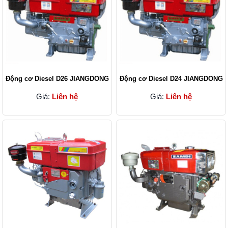
Động cơ Diesel D26 JIANGDONG
Động cơ Diesel D24 JIANGDONG
Giá:
Liên hệ
Giá:
Liên hệ