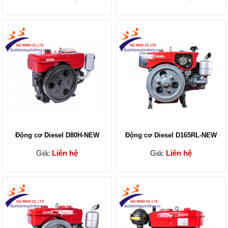
Động cơ Diesel D80H-NEW
Động cơ Diesel D165RL-NEW
Giá:
Liên hệ
Giá:
Liên hệ