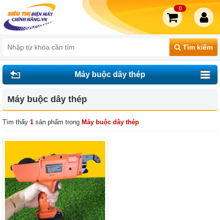
0
Tìm kiếm
Máy buộc dây thép
Máy buộc dây thép
Tìm thấy
1
sản phẩm trong
Máy buộc dây thép