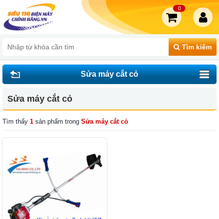
0
Tìm kiếm
Sửa máy cắt cỏ
Sửa máy cắt cỏ
Tìm thấy
1
sản phẩm trong
Sửa máy cắt cỏ