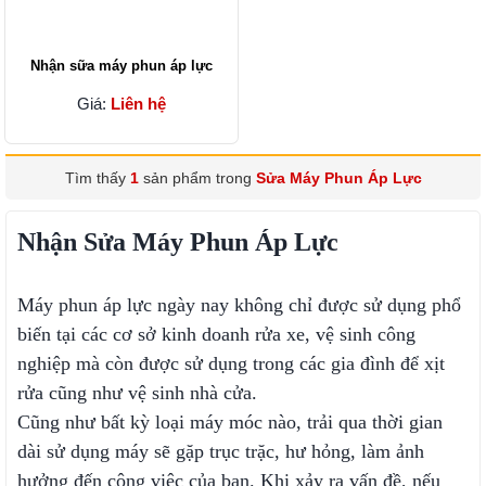
Nhận sữa máy phun áp lực
Giá:
Liên hệ
Tìm thấy
1
sản phẩm trong
Sửa Máy Phun Áp Lực
Nhận Sửa
Máy Phun Áp Lực
Máy phun áp lực ngày nay không chỉ được sử dụng phổ
biến tại các cơ sở kinh doanh rửa xe, vệ sinh công
nghiệp mà còn được sử dụng trong các gia đình để xịt
rửa cũng như vệ sinh nhà cửa.
Cũng như bất kỳ loại máy móc nào, trải qua thời gian
dài sử dụng máy sẽ gặp trục trặc, hư hỏng, làm ảnh
hưởng đến công việc của bạn. Khi xảy ra vấn đề, nếu