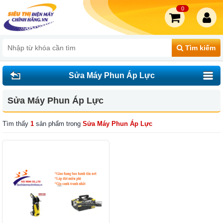
0
Tìm kiếm
Sửa Máy Phun Áp Lực
Sửa Máy Phun Áp Lực
Tìm thấy
1
sản phẩm trong
Sửa Máy Phun Áp Lực