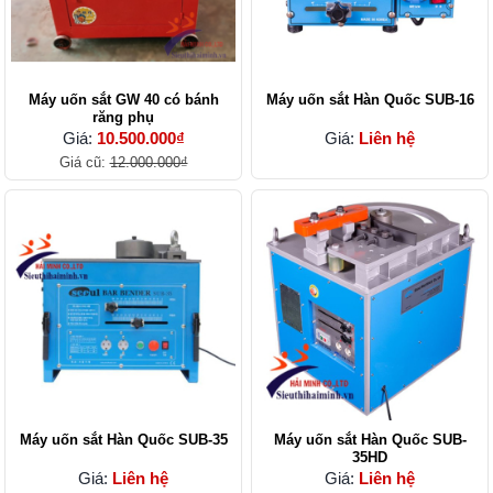
Máy uốn sắt GW 40 có bánh
Máy uốn sắt Hàn Quốc SUB-16
răng phụ
Giá:
10.500.000₫
Giá:
Liên hệ
Giá cũ:
12.000.000₫
Máy uốn sắt Hàn Quốc SUB-35
Máy uốn sắt Hàn Quốc SUB-
35HD
Giá:
Liên hệ
Giá:
Liên hệ