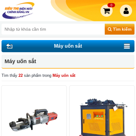
0
Tìm kiếm
Máy uốn sắt
Máy uốn sắt
Tìm thấy
22
sản phẩm trong
Máy uốn sắt