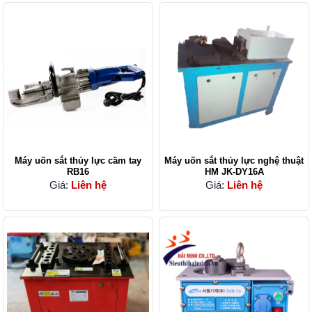
Máy uốn sắt thủy lực cầm tay
Máy uốn sắt thủy lực nghệ thuật
RB16
HM JK-DY16A
Giá:
Liên hệ
Giá:
Liên hệ