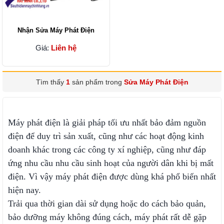
Nhận Sửa Máy Phát Điện
Giá:
Liên hệ
Tìm thấy
1
sản phẩm trong
Sửa Máy Phát Điện
Máy phát điện
là giải pháp tối ưu nhất bảo đảm nguồn
điện để duy trì sản xuất, cũng như các hoạt động kinh
doanh khác trong các công ty xí nghiệp, cũng như đáp
ứng nhu cầu nhu cầu sinh hoạt của người dân khi bị mất
điện. Vì vậy máy phát điện được dùng khá phổ biến nhất
hiện nay.
Trải qua thời gian dài sử dụng hoặc do cách bảo quản,
bảo dưỡng máy không đúng cách, máy phát rất dễ gặp