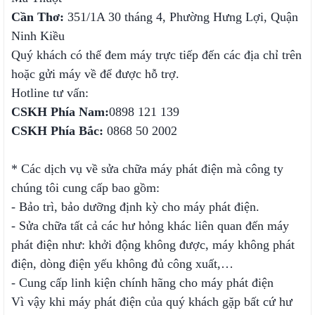
Cần Thơ:
351/1A 30 tháng 4, Phường Hưng Lợi, Quận
Ninh Kiều
Quý khách có thể đem máy trực tiếp đến các địa chỉ trên
hoặc gửi máy về để được hỗ trợ.
Hotline tư vấn:
CSKH Phía Nam:
0898 121 139
CSKH Phía Bắc:
0868 50 2002
* Các dịch vụ về sửa chữa máy phát điện mà công ty
chúng tôi cung cấp bao gồm:
- Bảo trì, bảo dưỡng định kỳ cho máy phát điện.
- Sửa chữa tất cả các hư hỏng khác liên quan đến máy
phát điện như: khởi động không được, máy không phát
điện, dòng điện yếu không đủ công xuất,…
- Cung cấp linh kiện chính hãng cho máy phát điện
Vì vậy khi máy phát điện của quý khách gặp bất cứ hư