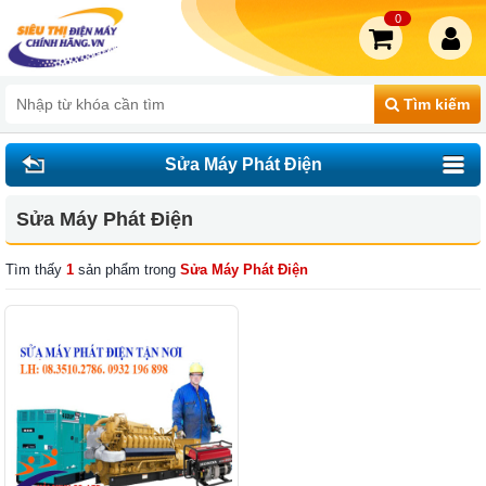
0
Tìm kiếm
Sửa Máy Phát Điện
Sửa Máy Phát Điện
Tìm thấy
1
sản phẩm trong
Sửa Máy Phát Điện