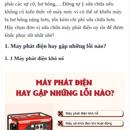
phải các sự cố, hư hỏng,....Đừng tự ý sửa chữa nếu
không có kiến thức về máy móc vì có thể sẽ khiến máy
bị hư hỏng nặng hơn, tốn kém chi phí sửa chữa hơn.
Hãy chọn đơn vị sửa chữa máy phát điện uy tín để được
khắc phục tốt nhất nhé!
1. Máy phát điện hay gặp những lỗi nào?
1. 1 Máy phát điện khó nổ