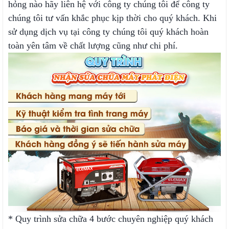
hỏng nào hãy liên hệ với công ty chúng tôi để công ty
chúng tôi tư vấn khắc phục kịp thời cho quý khách. Khi
sử dụng dịch vụ tại công ty chúng tôi quý khách hoàn
toàn yên tâm về chất lượng cũng như chi phí.
* Quy trình sửa chữa 4 bước chuyên nghiệp quý khách