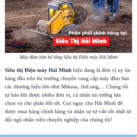
Máy đầm bàn bê tông Siêu thị Điện máy Hải Minh
Siêu thị Điện máy Hải Minh
hiện đang là đơn vị uy tín
hàng đầu trên thị trường chuyên cung cấp máy đầm bàn
các thương hiệu lớn như Mikasa, JinLong,... Chúng tôi
tự hào khi được nhiều đơn vị, cá nhân tin tưởng lựa
chọn và cho phản hồi tốt. Gọi ngay cho Hải Minh để
được mua hàng chính hãng và nhận sự tư vấn tốt nhất từ
đội ngũ nhân viên chuyên nghiệp của chúng tôi!