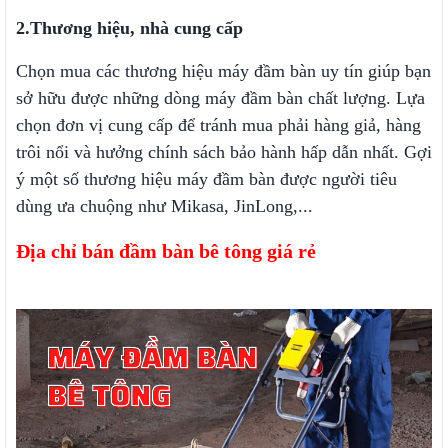
2.
Thương hiệu, nhà cung cấp
Chọn mua các thương hiệu máy đầm bàn uy tín giúp bạn
sở hữu được những dòng máy đầm bàn chất lượng. Lựa
chọn đơn vị cung cấp để tránh mua phải hàng giả, hàng
trôi nổi và hưởng chính sách bảo hành hấp dẫn nhất. Gợi
ý một số thương hiệu máy đầm bàn được người tiêu
dùng ưa chuộng như Mikasa, JinLong,...
Địa chỉ bán đầm bàn bê tông giá rẻ