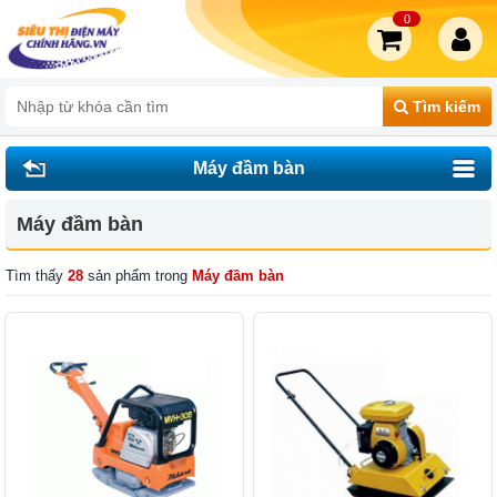
0
Tìm kiếm
Máy đầm bàn
Máy đầm bàn
Tìm thấy
28
sản phẩm trong
Máy đầm bàn