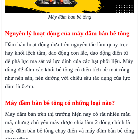
Máy đầm bàn bê tông
Nguyên lý hoạt động của máy đầm bàn bê tông
Đầm bàn hoạt động dựa trên nguyên tắc làm quay trục
hay khối lệch tâm, dao động con lắc, dao động điện từ
để phá lực ma sát và lực dính của các hạt phối liệu. Máy
dùng để đầm các khối bê tông có diện tích bề mặt rộng
như nền sàn, nền đường với chiều sâu tác dụng của lực
đầm là 0.4m.
Máy đầm bàn bê tông có những loại nào?
Máy đầm bàn trên thị trường hiện nay có rất nhiều mẫu
mã, nhưng chủ yếu máy được chia làm 2 dòng chính là
máy đầm bàn bê tông chạy điện và máy đầm bàn bê tông