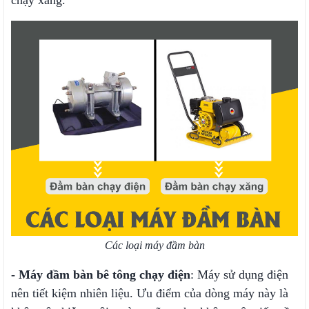
chạy xăng.
Các loại máy đầm bàn
- Máy đầm bàn bê tông chạy điện
: Máy sử dụng điện
nên tiết kiệm nhiên liệu. Ưu điểm của dòng máy này là