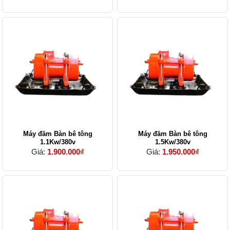
Máy đầm Bàn bê tông
Máy đầm Bàn bê tông
1.1Kw/380v
1.5Kw/380v
Giá:
1.900.000₫
Giá:
1.950.000₫