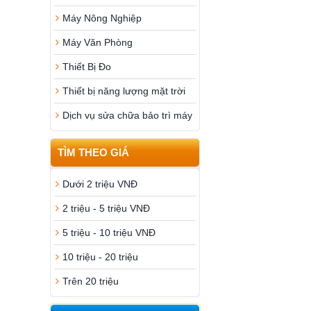
Máy Nông Nghiệp
Máy Văn Phòng
Thiết Bị Đo
Thiết bị năng lượng mặt trời
Dịch vụ sửa chữa bảo trì máy
TÌM THEO GIÁ
Dưới 2 triệu VNĐ
2 triệu - 5 triệu VNĐ
5 triệu - 10 triệu VNĐ
10 triệu - 20 triệu
Trên 20 triệu