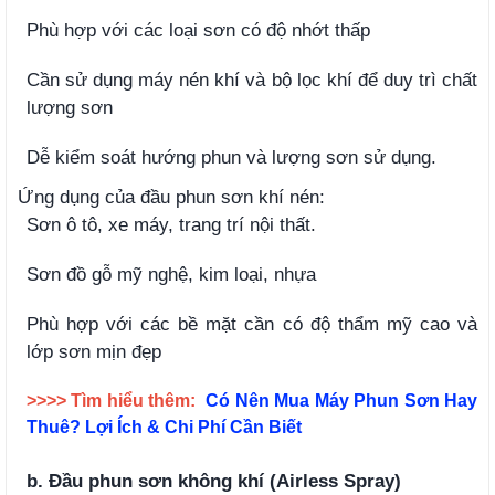
Phù hợp với các loại sơn có độ nhớt thấp
Cần sử dụng máy nén khí và bộ lọc khí để duy trì chất
lượng sơn
Dễ kiểm soát hướng phun và lượng sơn sử dụng.
Ứng dụng của đầu phun sơn khí nén:
Sơn ô tô, xe máy, trang trí nội thất.
Sơn đồ gỗ mỹ nghệ, kim loại, nhựa
Phù hợp với các bề mặt cần có độ thẩm mỹ cao và
lớp sơn mịn đẹp
>>>> Tìm hiểu thêm:
Có Nên Mua Máy Phun Sơn Hay
Thuê? Lợi Ích & Chi Phí Cần Biết
b. Đầu phun sơn không khí (Airless Spray)