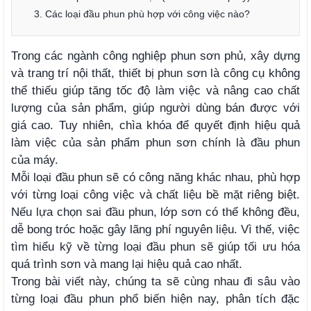
3. Các loại đầu phun phù hợp với công việc nào?
Trong các ngành công nghiệp phun sơn phủ, xây dựng
và trang trí nội thất, thiết bị phun sơn là công cụ không
thể thiếu giúp tăng tốc độ làm việc và nâng cao chất
lượng của sản phẩm, giúp người dùng bán được với
giá cao. Tuy nhiên, chìa khóa để quyết định hiệu quả
làm việc của sản phẩm phun sơn chính là đầu phun
của máy.
Mỗi loại đầu phun sẽ có công năng khác nhau, phù hợp
với từng loại công việc và chất liệu bề mặt riêng biệt.
Nếu lựa chọn sai đầu phun, lớp sơn có thể không đều,
dễ bong tróc hoặc gây lãng phí nguyên liệu. Vì thế, việc
tìm hiểu kỹ về từng loại đầu phun sẽ giúp tối ưu hóa
quá trình sơn và mang lại hiệu quả cao nhất.
Trong bài viết này, chúng ta sẽ cùng nhau đi sâu vào
từng loại đầu phun phổ biến hiện nay, phân tích đặc