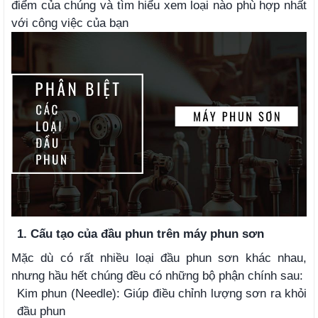
điểm của chúng và tìm hiểu xem loại nào phù hợp nhất
với công việc của bạn
1. Cấu tạo của đầu phun trên máy phun sơn
Mặc dù có rất nhiều loại đầu phun sơn khác nhau,
nhưng hầu hết chúng đều có những bộ phận chính sau:
Kim phun (Needle): Giúp điều chỉnh lượng sơn ra khỏi
đầu phun