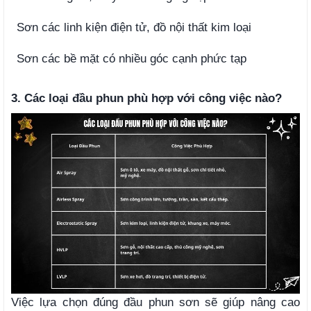
Sơn các linh kiện điện tử, đồ nội thất kim loại
Sơn các bề mặt có nhiều góc cạnh phức tạp
3.
Các loại đầu phun phù hợp với công việc nào?
Việc lựa chọn đúng đầu phun sơn sẽ giúp nâng cao