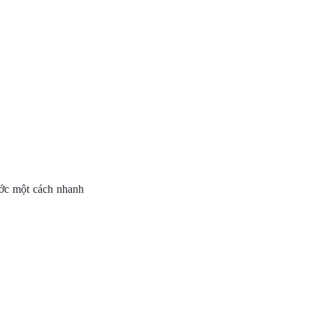
ước một cách nhanh