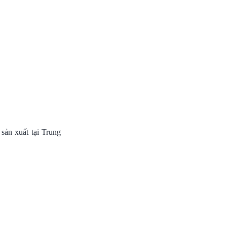
ản xuất tại Trung