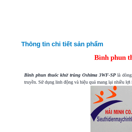
Thông tin chi tiết sản phẩm
Bình phun 
Bình phun thuốc khử trùng Oshima 3WF-SP
là dòng
truyền. Sử dụng linh động và hiệu quả mang lại nhiều lợi