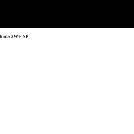
Oshima 3WF-SP