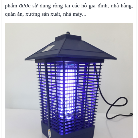
phẩm được sử dụng rộng tại các hộ gia đình, nhà hàng,
quán ăn, xưởng sản xuất, nhà máy...