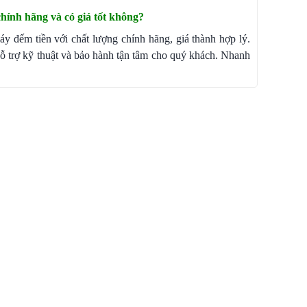
chính hãng và có giá tốt không?
y đếm tiền với chất lượng chính hãng, giá thành hợp lý.
hỗ trợ kỹ thuật và bảo hành tận tâm cho quý khách. Nhanh