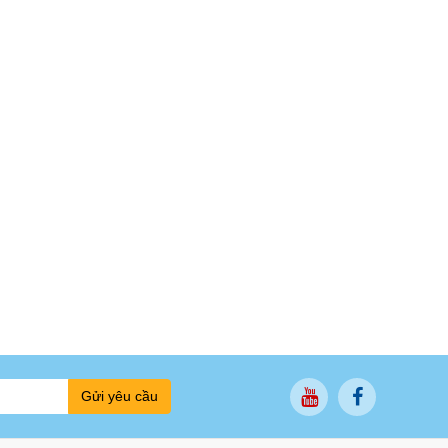
Gửi yêu cầu