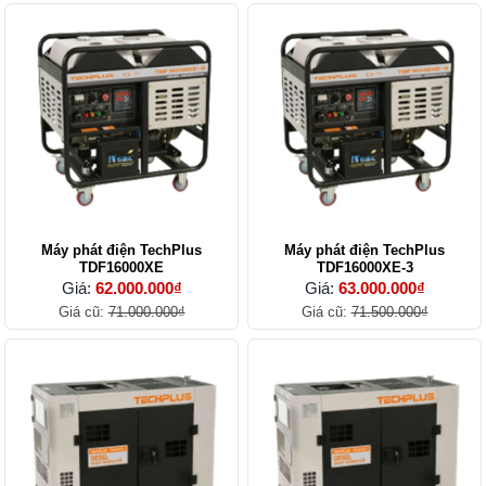
Máy phát điện TechPlus
Máy phát điện TechPlus
TDF16000XE
TDF16000XE-3
Giá:
62.000.000₫
Giá:
63.000.000₫
Giá cũ:
71.000.000₫
Giá cũ:
71.500.000₫