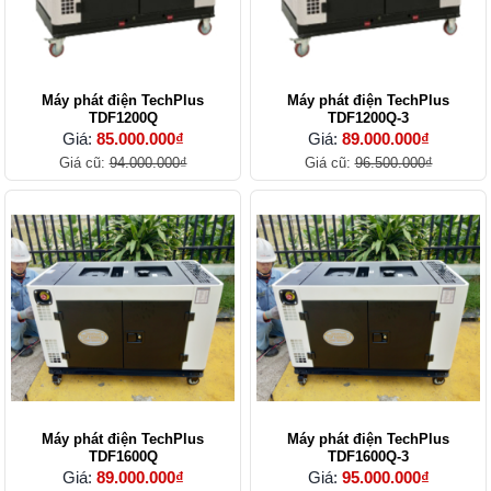
Máy phát điện TechPlus
Máy phát điện TechPlus
TDF1200Q
TDF1200Q-3
Giá:
85.000.000₫
Giá:
89.000.000₫
Giá cũ:
94.000.000₫
Giá cũ:
96.500.000₫
Máy phát điện TechPlus
Máy phát điện TechPlus
TDF1600Q
TDF1600Q-3
Giá:
89.000.000₫
Giá:
95.000.000₫