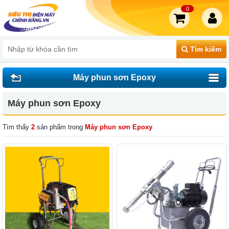
0
Tìm kiếm
Máy phun sơn Epoxy
Máy phun sơn Epoxy
Tìm thấy
2
sản phẩm trong
Máy phun sơn Epoxy