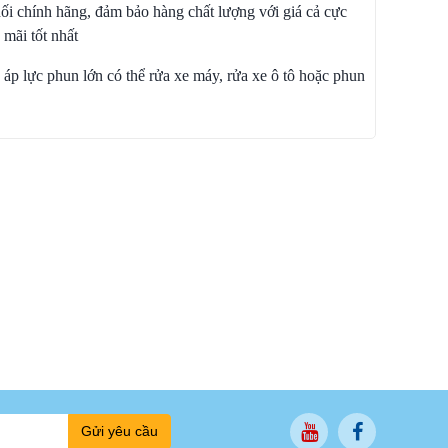
i chính hãng, đảm bảo hàng chất lượng với giá cả cực
mãi tốt nhất
, áp lực phun lớn có thể rửa xe máy, rửa xe ô tô hoặc phun
Gửi yêu cầu