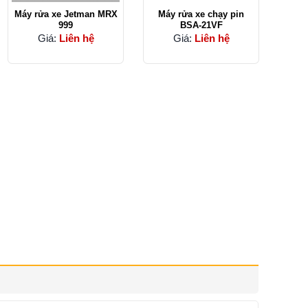
Máy rửa xe Jetman MRX
Máy rửa xe chạy pin
999
BSA-21VF
Giá:
Liên hệ
Giá:
Liên hệ