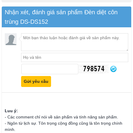
Nhận xét, đánh giá sản phẩm Đèn diệt côn
trùng DS-DS152
Luu ý:
- Các comment chỉ nói về sản phẩm và tính năng sản phẩm.
- Ngôn từ lịch sự. Tôn trọng cộng đồng cũng là tôn trọng chính
mình.