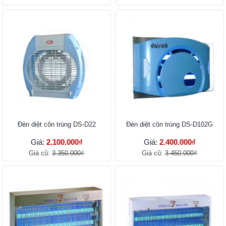
Đèn diệt côn trùng DS-D22
Đèn diệt côn trùng DS-D102G
Giá:
2.100.000₫
Giá:
2.400.000₫
Giá cũ:
3.350.000₫
Giá cũ:
3.450.000₫