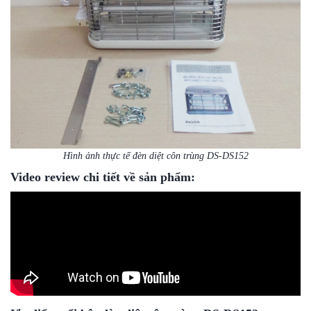
Hình ảnh thực tế đèn diệt côn trùng DS-DS152
Video review chi tiết về sản phẩm: