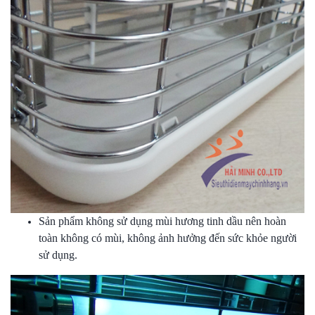
Sản phẩm không sử dụng mùi hương tinh dầu nên hoàn
toàn không có mùi, không ảnh hưởng đến sức khỏe người
sử dụng.