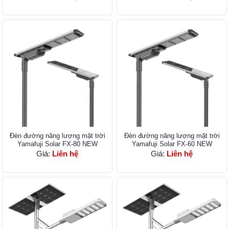
Đèn đường năng lượng mặt trời
Đèn đường năng lượng mặt trời
Yamafuji Solar FX-80 NEW
Yamafuji Solar FX-60 NEW
Giá:
Liên hệ
Giá:
Liên hệ