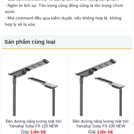
- Ngôn từ lịch sự. Tôn trọng cộng đồng cũng là tôn trọng chính
mình.
- Mọi comment đều qua kiểm duyệt, nếu không hợp lệ, không
hợp lý sẽ bị xóa.
Sản phẩm cùng loại
Đèn đường năng lượng mặt trời
Đèn đường năng lượng mặt trời
Yamafuji Solar FX-120 NEW
Yamafuji Solar FX-100 NEW
Giá:
Liên hệ
Giá:
Liên hệ