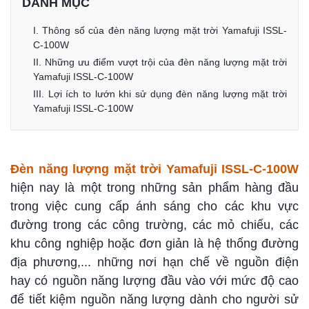
DANH MỤC
I. Thông số của đèn năng lượng mặt trời Yamafuji ISSL-
C-100W
II. Những ưu điểm vượt trội của đèn năng lượng mặt trời
Yamafuji ISSL-C-100W
III. Lợi ích to lướn khi sử dụng đèn năng lượng mặt trời
Yamafuji ISSL-C-100W
Đèn năng lượng mặt trời Yamafuji ISSL-C-100W
hiện nay là một trong những sản phẩm hàng đầu
trong việc cung cấp ánh sáng cho các khu vực
đường trong các công trường, các mỏ chiếu, các
khu công nghiệp hoặc đơn giản là hệ thống đường
địa phương,... những nơi hạn chế về nguồn điện
hay có nguồn năng lượng đầu vào với mức độ cao
để tiết kiệm nguồn năng lượng dành cho người sử