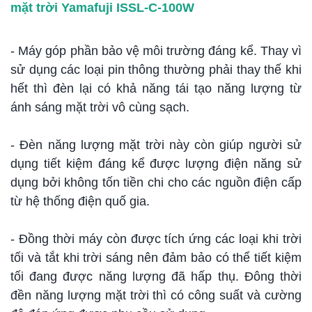
mặt trời Yamafuji ISSL-C-100W
- Máy góp phần bảo vệ môi trường đáng kể. Thay vì
sử dụng các loại pin thông thường phải thay thế khi
hết thì đèn lại có khả năng tái tạo năng lượng từ
ánh sáng mặt trời vô cùng sạch.
- Đèn năng lượng mặt trời này còn giúp người sử
dụng tiết kiệm đáng kể được lượng điện năng sử
dụng bởi không tốn tiền chi cho các nguồn điện cấp
từ hệ thống điện quố gia.
- Đồng thời máy còn được tích ứng các loại khi trời
tối và tắt khi trời sáng nên đảm bảo có thể tiết kiệm
tối đang được năng lượng đã hấp thụ. Đông thời
đền năng lượng mặt trời thì có công suất và cường