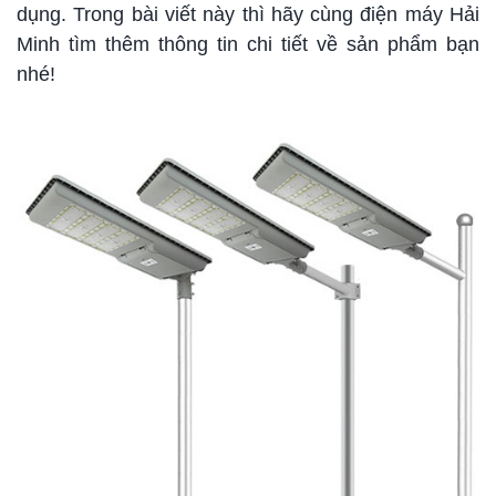
dụng. Trong bài viết này thì hãy cùng điện máy Hải
Minh tìm thêm thông tin chi tiết về sản phẩm bạn
nhé!