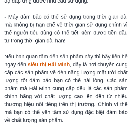
độ đáp ứng được nhu cầu sử dụng.
- Máy đảm bảo có thể sử dụng trong thời gian dài
mà không bị hạn chế về thời gian sử dụng chính vì
thế người tiêu dùng có thể tiết kiệm được tiền đầu
tư trong thời gian dài hạn!
Nếu bạn quan tâm đến sản phẩm này thì hãy liên hệ
ngay đến
siêu thị Hải Minh
, đây là nơi chuyên cung
cấp các sản phẩm về đèn năng lượng mặt trời chất
lượng tốt đảm bảo bạn có thể hài lòng. Các sản
phẩm mà Hải Minh cung cấp đều là các sản phẩm
chính hãng với chất lượng cao lên đến từ nhiều
thương hiệu nổi tiếng trên thị trường. Chính vì thế
mà bạn có thể yên tâm sử dụng đặc biệt đảm bảo
về chất lượng sản phẩm.