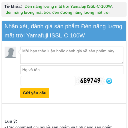
Từ khóa:
Đèn năng lượng mặt trời Yamafuji ISSL-C-100W
,
đèn năng lượng mặt trời
,
đèn đường năng lượng mặt trời
Nhận xét, đánh giá sản phẩm Đèn năng lượng
mặt trời Yamafuji ISSL-C-100W
Luu ý:
- Các comment chỉ nói về sản phẩm và tính năng sản phẩm.