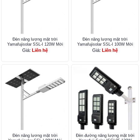
Đèn năng lượng mặt trời
Đèn năng lượng mặt trời
Yamafujisolar SSL-I 120W Mới
Yamafujisolar SSL-I 100W Mới
Giá:
Liên hệ
Giá:
Liên hệ
Đèn năng lương mặt trời
Đèn đường năng lượng mặt trời