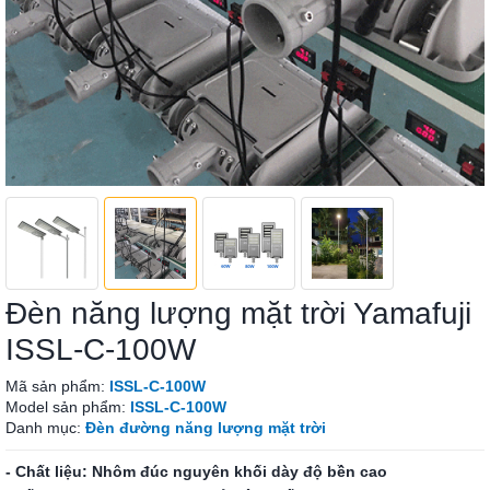
Đèn năng lượng mặt trời Yamafuji
ISSL-C-100W
Mã sản phẩm:
ISSL-C-100W
Model sản phẩm:
ISSL-C-100W
Danh mục:
Đèn đường năng lượng mặt trời
- Chất liệu: Nhôm đúc nguyên khối dày độ bền cao