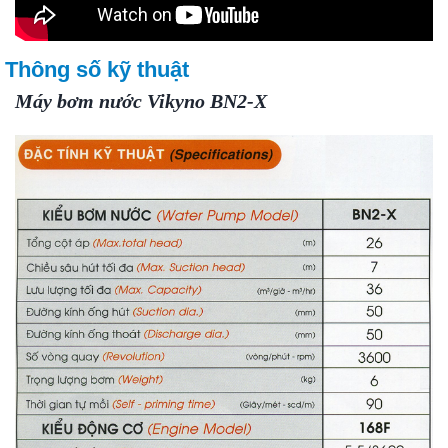
Thông số kỹ thuật
Máy bơm nước Vikyno BN2-X