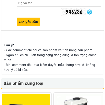
Luu ý:
- Các comment chỉ nói về sản phẩm và tính năng sản phẩm.
- Ngôn từ lịch sự. Tôn trọng cộng đồng cũng là tôn trọng chính
mình.
- Mọi comment đều qua kiểm duyệt, nếu không hợp lệ, không
hợp lý sẽ bị xóa.
Sản phẩm cùng loại