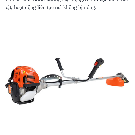
bật, hoạt động liên tục mà không bị nóng.