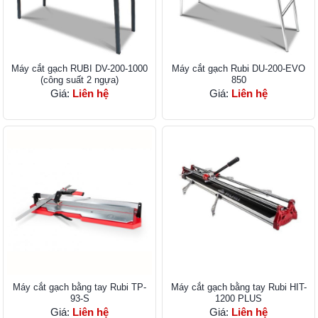
Máy cắt gạch RUBI DV-200-1000
Máy cắt gạch Rubi DU-200-EVO
(công suất 2 ngựa)
850
Giá:
Liên hệ
Giá:
Liên hệ
Máy cắt gạch bằng tay Rubi TP-
Máy cắt gạch bằng tay Rubi HIT-
93-S
1200 PLUS
Giá:
Liên hệ
Giá:
Liên hệ