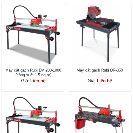
Máy cắt gạch Rubi DV 200-1000
Máy cắt gạch Rubi DR-350
(công suất 1.5 ngựa)
Giá:
Liên hệ
Giá:
Liên hệ