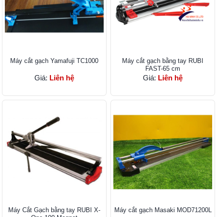
Máy cắt gạch Yamafuji TC1000
Máy cắt gạch bằng tay RUBI
FAST-65 cm
Giá:
Liên hệ
Giá:
Liên hệ
Máy Cắt Gạch bằng tay RUBI X-
Máy cắt gạch Masaki MOD71200L