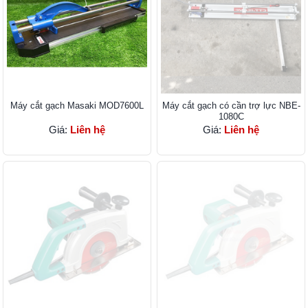
Máy cắt gạch Masaki MOD7600L
Máy cắt gạch có cần trợ lực NBE-
1080C
Giá:
Liên hệ
Giá:
Liên hệ