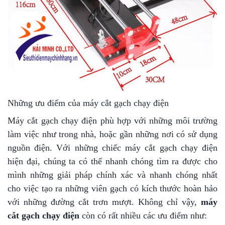
Những ưu điểm của máy cắt gạch chạy điện
Máy cắt gạch chạy điện phù hợp với những môi trường
làm việc như trong nhà, hoặc gần những nơi có sử dụng
nguồn điện. Với những chiếc máy cắt gạch chạy điện
hiện đại, chúng ta có thể nhanh chóng tìm ra được cho
mình những giải pháp chính xác và nhanh chóng nhất
cho việc tạo ra những viên gạch có kích thước hoàn hảo
với những đường cắt trơn mượt. Không chỉ vậy,
máy
cắt gạch
chạy điện
còn có rất nhiều các ưu điểm như: