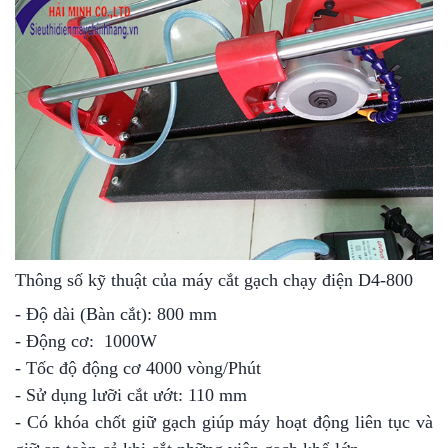
Thông số kỹ thuật của máy cắt gạch chạy điện D4-800
- Độ dài (Bàn cắt): 800 mm
- Động cơ: 1000W
- Tốc độ động cơ 4000 vòng/Phút
- Sử dụng lưỡi cắt ướt: 110 mm
- Có khóa chốt giữ gạch giúp máy hoạt động liên tục và