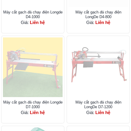
Máy cắt gạch đá chạy điện Longde
Máy cắt gạch đá chạy điện
D4-1000
LongDe D4-800
Giá:
Liên hệ
Giá:
Liên hệ
Máy cắt gạch đá chạy điện Longde
Máy cắt gạch đá chạy điện
D7-1000
LongDe D7-1200
Giá:
Liên hệ
Giá:
Liên hệ