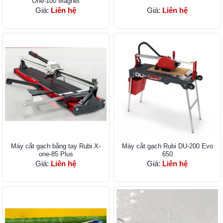
One-100 Magnet
Giá:
Liên hệ
Giá:
Liên hệ
Máy cắt gạch bằng tay Rubi X-
Máy cắt gạch Rubi DU-200 Evo
one-85 Plus
650
Giá:
Liên hệ
Giá:
Liên hệ