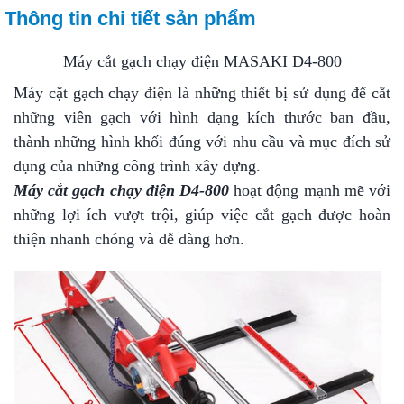
Thông tin chi tiết sản phẩm
Máy cắt gạch chạy điện MASAKI D4-800
Máy cặt gạch chạy điện là những thiết bị sử dụng để cắt
những viên gạch với hình dạng kích thước ban đầu,
thành những hình khối đúng với nhu cầu và mục đích sử
dụng của những công trình xây dựng.
Máy cắt gạch chạy điện D4-800
hoạt động mạnh mẽ với
những lợi ích vượt trội, giúp việc cắt gạch được hoàn
thiện nhanh chóng và dễ dàng hơn.