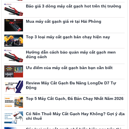
Báo giá 3 dòng máy cắt gạch hot trên thị trường
Mua máy cắt gạch giá rẻ tại Hải Phòng
Top 3 loại máy cắt gạch bán chạy hiện nay
Hướng dẫn cách bảo quản máy cắt gạch men
đúng cách
Ưu điểm của máy cắt gạch bàn bạn cần biết
Review Máy Cắt Gạch Đa Năng LongDe D7 Tự
Động
Top 5 Máy Cắt Gạch, Đá Bán Chạy Nhất Năm 2026
Có Nên Thuê Máy Cắt Gạch Hay Không? Gợi ý địa
chỉ thuê