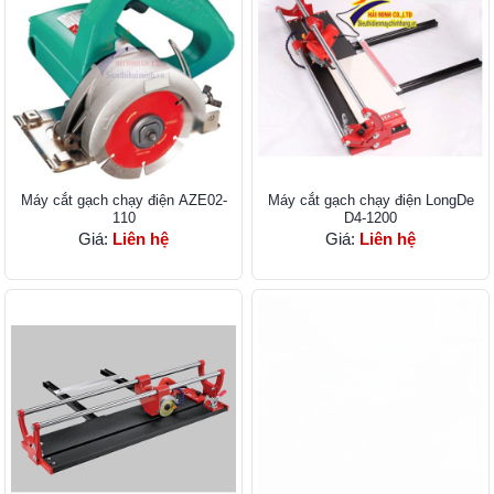
Máy cắt gạch chạy điện AZE02-
Máy cắt gạch chạy điện LongDe
110
D4-1200
Giá:
Liên hệ
Giá:
Liên hệ