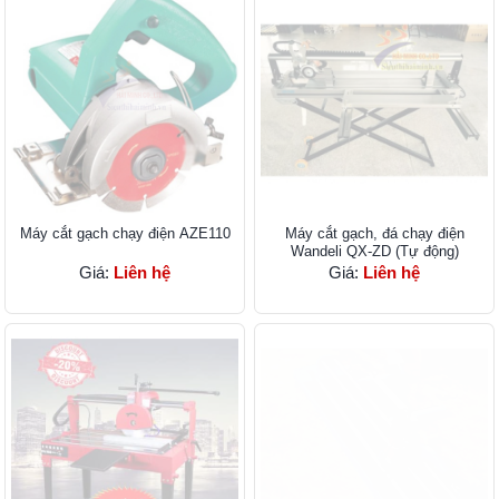
Máy cắt gạch chạy điện AZE110
Máy cắt gạch, đá chạy điện
Wandeli QX-ZD (Tự động)
Giá:
Liên hệ
Giá:
Liên hệ