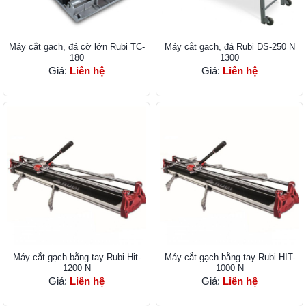
Máy cắt gạch, đá cỡ lớn Rubi TC-
Máy cắt gạch, đá Rubi DS-250 N
180
1300
Giá:
Liên hệ
Giá:
Liên hệ
Máy cắt gạch bằng tay Rubi Hit-
Máy cắt gạch bằng tay Rubi HIT-
1200 N
1000 N
Giá:
Liên hệ
Giá:
Liên hệ