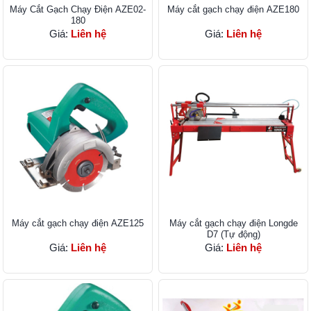
Máy Cắt Gạch Chạy Điện AZE02-
Máy cắt gạch chạy điện AZE180
180
Giá:
Liên hệ
Giá:
Liên hệ
Máy cắt gạch chạy điện AZE125
Máy cắt gạch chạy điện Longde
D7 (Tự động)
Giá:
Liên hệ
Giá:
Liên hệ