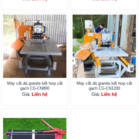
Máy cắt đá granite kết hợp cắt
Máy cắt đá granite kết hợp cắt
gạch CG-CN800
gạch CG-CN1200
Giá:
Liên hệ
Giá:
Liên hệ