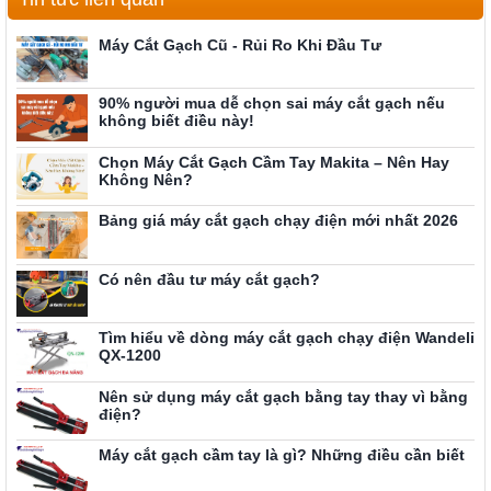
Máy Cắt Gạch Cũ - Rủi Ro Khi Đầu Tư
90% người mua dễ chọn sai máy cắt gạch nếu
không biết điều này!
Chọn Máy Cắt Gạch Cầm Tay Makita – Nên Hay
Không Nên?
Bảng giá máy cắt gạch chạy điện mới nhất 2026
Có nên đầu tư máy cắt gạch?
Tìm hiểu về dòng máy cắt gạch chạy điện Wandeli
QX-1200
Nên sử dụng máy cắt gạch bằng tay thay vì bằng
điện?
Máy cắt gạch cầm tay là gì? Những điều cần biết