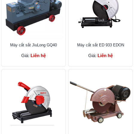
Máy cắt sắt JiuLong GQ40
Máy cắt sắt ED 933 EDON
Giá:
Liên hệ
Giá:
Liên hệ