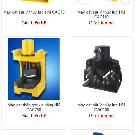
Máy cắt sắt V thủy lực HM CAC75
Máy cắt sắt V thủy lực HM
CAC110
Giá:
Liên hệ
Giá:
Liên hệ
Máy cắt thép góc đa năng HM
Máy cắt sắt V thủy lực HM
CAC756
CWC100
Giá:
Liên hệ
Giá:
Liên hệ