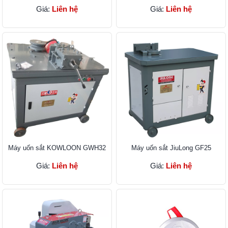
Giá:
Liên hệ
Giá:
Liên hệ
Máy uốn sắt KOWLOON GWH32
Máy uốn sắt JiuLong GF25
Giá:
Liên hệ
Giá:
Liên hệ