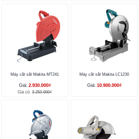
Máy cắt sắt Makita MT241
Máy cắt sắt Makita LC1230
Giá:
2.930.000₫
Giá:
10.900.000₫
Giá cũ:
3.250.000₫