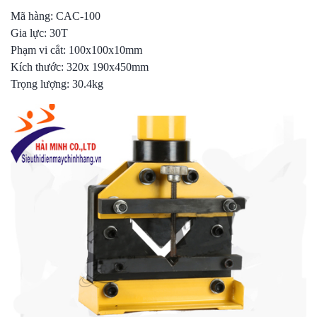
Mã hàng: CAC-100
Gia lực: 30T
Phạm vi cắt: 100x100x10mm
Kích thước: 320x 190x450mm
Trọng lượng: 30.4kg