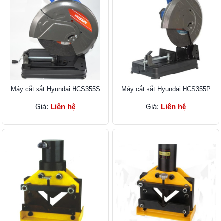
Máy cắt sắt Hyundai HCS355S
Máy cắt sắt Hyundai HCS355P
Giá:
Liên hệ
Giá:
Liên hệ