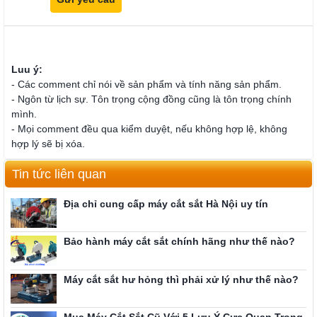
Luu ý:
- Các comment chỉ nói về sản phẩm và tính năng sản phẩm.
- Ngôn từ lịch sự. Tôn trọng cộng đồng cũng là tôn trọng chính
mình.
- Mọi comment đều qua kiểm duyệt, nếu không hợp lệ, không
hợp lý sẽ bị xóa.
Tin tức liên quan
Địa chỉ cung cấp máy cắt sắt Hà Nội uy tín
Bảo hành máy cắt sắt chính hãng như thế nào?
Máy cắt sắt hư hỏng thì phải xử lý như thế nào?