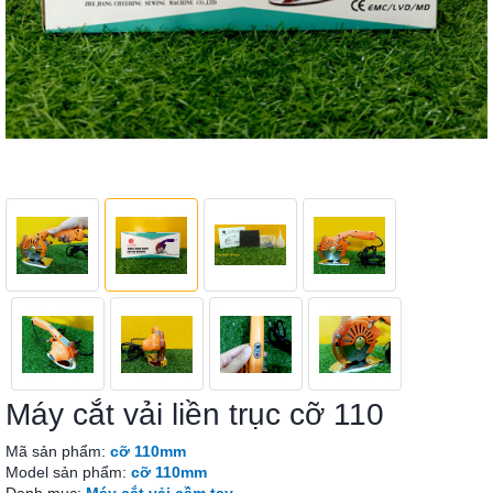
Máy cắt vải liền trục cỡ 110
Mã sản phẩm:
cỡ 110mm
Model sản phẩm:
cỡ 110mm