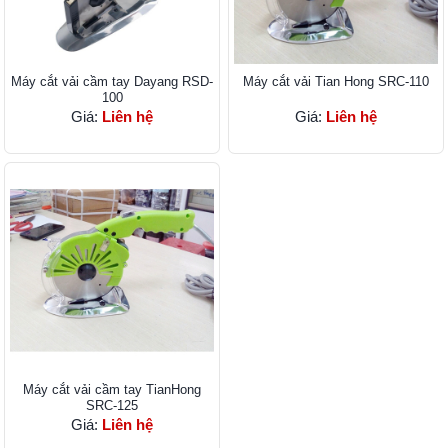
Máy cắt vải cầm tay Dayang RSD-
Máy cắt vải Tian Hong SRC-110
100
Giá:
Liên hệ
Giá:
Liên hệ
Máy cắt vải cầm tay TianHong
SRC-125
Giá:
Liên hệ