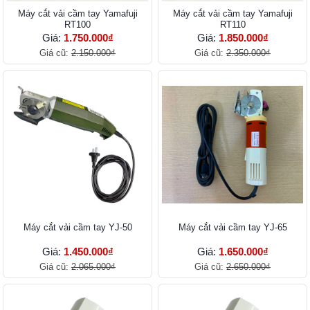
Máy cắt vải cầm tay Yamafuji
Máy cắt vải cầm tay Yamafuji
RT100
RT110
Giá:
1.750.000₫
Giá:
1.850.000₫
Giá cũ:
2.150.000₫
Giá cũ:
2.350.000₫
Máy cắt vải cầm tay YJ-50
Máy cắt vải cầm tay YJ-65
Giá:
1.450.000₫
Giá:
1.650.000₫
Giá cũ:
2.065.000₫
Giá cũ:
2.650.000₫