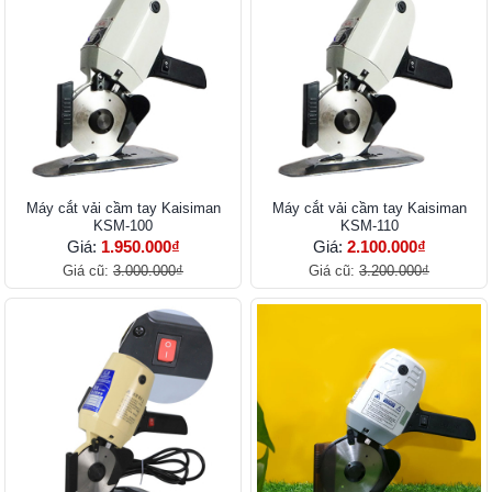
Máy cắt vải cầm tay Kaisiman
Máy cắt vải cầm tay Kaisiman
KSM-100
KSM-110
Giá:
1.950.000₫
Giá:
2.100.000₫
Giá cũ:
3.000.000₫
Giá cũ:
3.200.000₫