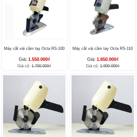
Máy cắt vải cầm tay Octa RS-100
Máy cắt vải cầm tay Octa RS-110
Giá:
1.550.000₫
Giá:
1.650.000₫
Giá cũ:
1.700.000₫
Giá cũ:
1.900.000₫