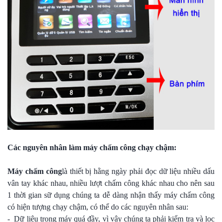
Các nguyên nhân làm máy chấm công chạy chậm:
Máy chấm công
là thiết bị hằng ngày phải đọc dữ liệu nhiều dấu
vân tay khác nhau, nhiều lượt chấm công khác nhau cho nên sau
1 thời gian sữ dụng chúng ta dễ dàng nhận thấy máy chấm công
có hiện tượng chạy chậm, có thể do các nguyên nhân sau:
- Dữ liệu trong máy quá đầy, vì vậy chúng ta phải kiểm tra và lọc