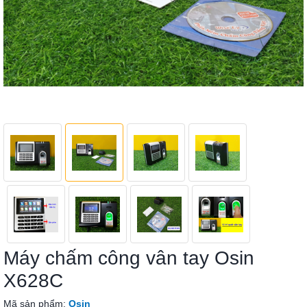
Máy chấm công vân tay Osin
X628C
Mã sản phẩm:
Osin