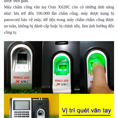
được thời gian.
Máy chấm công vân tay Osin X628C còn có những tính năng
như: lưu trữ đến 100.000 lần chấm công, máy được trang bị
password bảo vệ máy, dữ liệu trong máy chấm chấm công được
an toàn, không bị đánh cắp hoặc bị chỉnh sửa, làm ảnh hưởng đến
công ty.