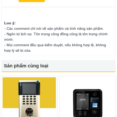
Luu ý:
- Các comment chỉ nói về sản phẩm và tính năng sản phẩm.
- Ngôn từ lịch sự. Tôn trọng cộng đồng cũng là tôn trọng chính
mình.
- Mọi comment đều qua kiểm duyệt, nếu không hợp lệ, không
hợp lý sẽ bị xóa.
Sản phẩm cùng loại