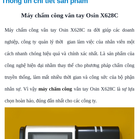
Thông tin chi tiết sản phẩm
Máy chấm công vân tay Osin X628C
Máy chấm công vân tay Osin X628C ra đời giúp các doanh
nghiệp, công ty quản lý thời gian làm việc của nhân viên một
cách nhanh chóng hiệu quả và chính xác nhất. Là sản phẩm của
công nghệ hiện đại nhằm thay thế cho phương pháp chấm công
truyền thống, làm mất nhiều thời gian và công sức của bộ phận
nhân sự. Vì vậy
máy chấm công
vân tay
Osin X628C
là sự lựa
chọn hoàn hảo, đúng đắn nhất cho các công ty.