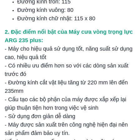
Đường kính tròn: 115
Đường kính vuông: 80
Đường kính chữ nhật: 115 x 80
2. Đặc điểm nổi bật của Máy cưa vòng trọng lực
ARG 235 plus:
- Máy cho hiệu quả sử dụng tốt, năng suất sử dụng
cao, hiệu quả tốt
- Có nhiều ưu điểm hơn so với các dòng sản xuất
trước đó
- Đường kính cắt vật liệu tăng từ 220 mm lên đến
235mm
- Cấu tạo các bộ phận của máy được xắp xếp lại
giúp thuận tiện hơn trong việc vệ sinh
- Sử dụng đơn giản dễ dàng
- Máy được sản xuất trên công nghệ hiện đại nên
sản phẩm đảm bảo uy tín.