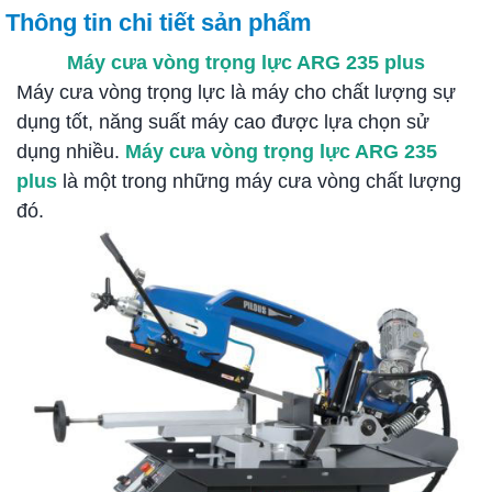
Thông tin chi tiết sản phẩm
Máy cưa vòng trọng lực ARG 235 plus
Máy cưa vòng trọng lực là máy cho chất lượng sự
dụng tốt, năng suất máy cao được lựa chọn sử
dụng nhiều.
Máy cưa vòng trọng lực ARG 235
plus
là một trong những máy cưa vòng chất lượng
đó.