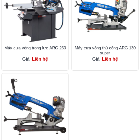
Máy cưa vòng trọng lực ARG 260
Máy cưa vòng thủ công ARG 130
super
Giá:
Liên hệ
Giá:
Liên hệ