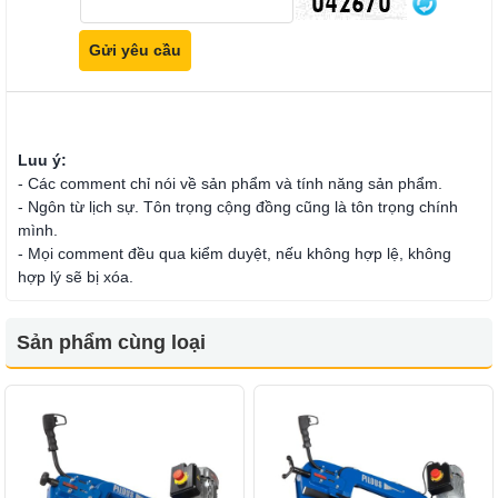
Luu ý:
- Các comment chỉ nói về sản phẩm và tính năng sản phẩm.
- Ngôn từ lịch sự. Tôn trọng cộng đồng cũng là tôn trọng chính
mình.
- Mọi comment đều qua kiểm duyệt, nếu không hợp lệ, không
hợp lý sẽ bị xóa.
Sản phẩm cùng loại