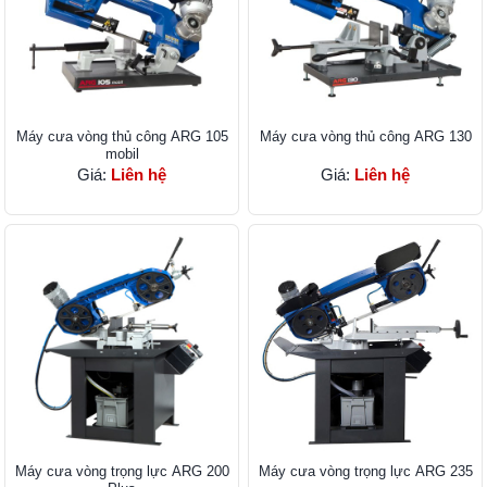
Máy cưa vòng thủ công ARG 105
Máy cưa vòng thủ công ARG 130
mobil
Giá:
Liên hệ
Giá:
Liên hệ
Máy cưa vòng trọng lực ARG 200
Máy cưa vòng trọng lực ARG 235