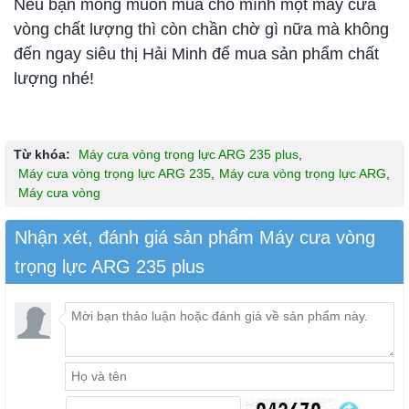
Nếu bạn mong muốn mua cho mình một máy cưa
vòng chất lượng thì còn chần chờ gì nữa mà không
đến ngay siêu thị Hải Minh để mua sản phẩm chất
lượng nhé!
Từ khóa:
Máy cưa vòng trọng lực ARG 235 plus
,
Máy cưa vòng trọng lực ARG 235
,
Máy cưa vòng trọng lực ARG
,
Máy cưa vòng
Nhận xét, đánh giá sản phẩm Máy cưa vòng
trọng lực ARG 235 plus