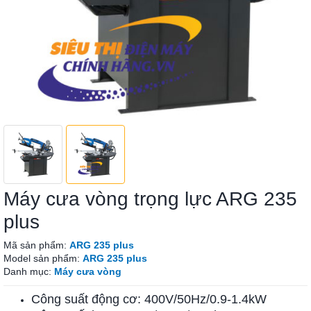
Máy cưa vòng trọng lực ARG 235
plus
Mã sản phẩm:
ARG 235 plus
Model sản phẩm:
ARG 235 plus
Danh mục:
Máy cưa vòng
Công suất động cơ: 400V/50Hz/0.9-1.4kW