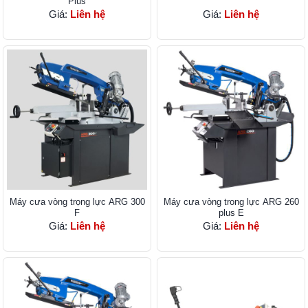
Plus
Giá:
Liên hệ
Giá:
Liên hệ
Máy cưa vòng trọng lực ARG 300
Máy cưa vòng trong lực ARG 260
F
plus E
Giá:
Liên hệ
Giá:
Liên hệ