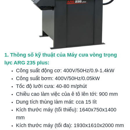
1. Thông số kỹ thuật của Máy cưa vòng trọng
lực ARG 235 plus:
Công suất động cơ: 400V/50Hz/0.9-1.4kW
Công suất bơm: 400V/50Hz/0.05kW
Tốc độ lưỡi cưa: 40-80 m/phút
Chiều cao làm việc của ê tô lên tới: 900 mm
Dung tích thùng làm mát: cca 15 lít
Kích thước máy (tối thiểu): 1640x750x1400
mm
Kích thước máy (tối đa): 1930x1610x2000 mm