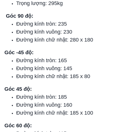
Trọng lượng: 295kg
Góc 90 độ:
Đường kính tròn: 235
Đường kính vuông: 230
Đường kính chữ nhật: 280 x 180
Góc -45 độ:
Đường kính tròn: 165
Đường kính vuông: 145
Đường kính chữ nhật: 185 x 80
Góc 45 độ:
Đường kính tròn: 185
Đường kính vuông: 160
Đường kính chữ nhật: 185 x 100
Góc 60 độ: