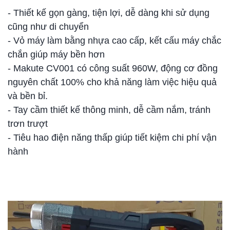
- Thiết kế gọn gàng, tiện lợi, dễ dàng khi sử dụng
cũng như di chuyển
- Vỏ máy làm bằng nhựa cao cấp, kết cấu máy chắc
chắn giúp máy bền hơn
- Makute CV001 có công suất 960W, động cơ đồng
nguyên chất 100% cho khả năng làm việc hiệu quả
và bền bỉ.
- Tay cầm thiết kế thông minh, dễ cầm nắm, tránh
trơn trượt
- Tiêu hao điện năng thấp giúp tiết kiệm chi phí vận
hành