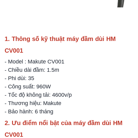
1. Thông số kỹ thuật máy đầm dùi HM
CV001
- Model : Makute CV001
- Chiều dài đầm: 1.5m
- Phi dùi: 35
- Công suất: 960W
- Tốc độ không tải: 4600v/p
- Thương hiệu: Makute
- Bảo hành: 6 tháng
2. Ưu điểm nổi bật của máy đầm dùi HM
CV001