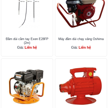
Đầm dùi cầm tay Exen E28FP
Máy đầm dùi chạy xăng Oshima
(2m)
Giá:
Liên hệ
Giá:
Liên hệ