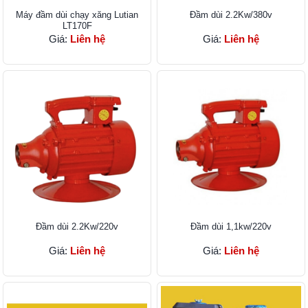
Máy đầm dùi chạy xăng Lutian
Đầm dùi 2.2Kw/380v
LT170F
Giá:
Liên hệ
Giá:
Liên hệ
Đầm dùi 2.2Kw/220v
Đầm dùi 1,1kw/220v
Giá:
Liên hệ
Giá:
Liên hệ