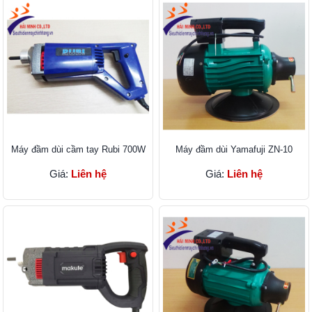
Máy đầm dùi cầm tay Rubi 700W
Máy đầm dùi Yamafuji ZN-10
Giá:
Liên hệ
Giá:
Liên hệ