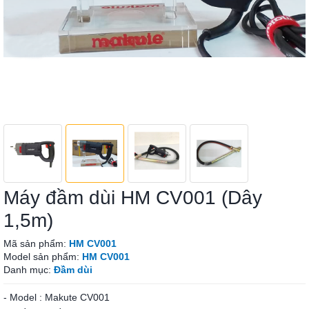
Máy đầm dùi HM CV001 (Dây
1,5m)
Mã sản phẩm:
HM CV001
Model sản phẩm:
HM CV001
Danh mục:
Đầm dùi
- Model : Makute CV001