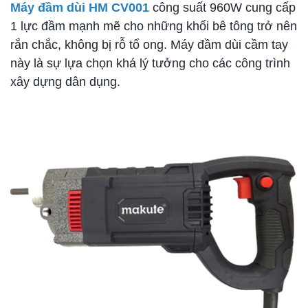
Máy đầm dùi HM CV001
công suất 960W cung cấp
1 lực đầm mạnh mẽ cho những khối bê tông trở nên
rắn chắc, không bị rỗ tổ ong. Máy đầm dùi cầm tay
này là sự lựa chọn khá lý tưởng cho các công trình
xây dựng dân dụng.