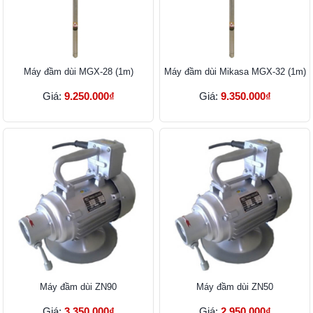
Máy đầm dùi MGX-28 (1m)
Máy đầm dùi Mikasa MGX-32 (1m)
Giá:
9.250.000₫
Giá:
9.350.000₫
Máy đầm dùi ZN90
Máy đầm dùi ZN50
Giá:
3.350.000₫
Giá:
2.950.000₫