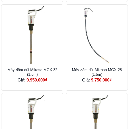
Máy đầm dùi Mikasa MGX-32
Máy đầm dùi Mikasa MGX-28
(1,5m)
(1,5m)
Giá:
9.950.000₫
Giá:
9.750.000₫