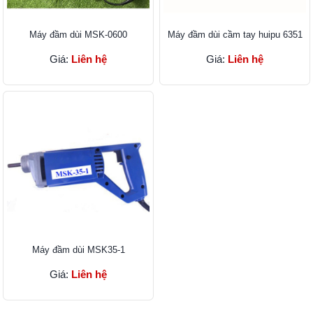
Máy đầm dùi MSK-0600
Máy đầm dùi cầm tay huipu 6351
Giá:
Liên hệ
Giá:
Liên hệ
Máy đầm dùi MSK35-1
Giá:
Liên hệ