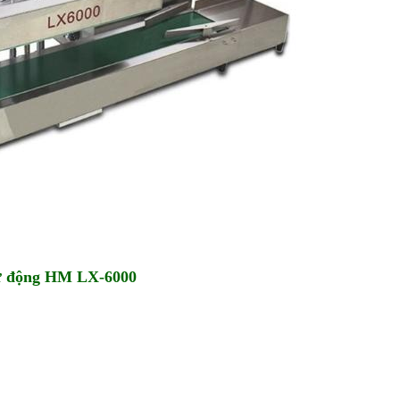
tự động HM LX-6000