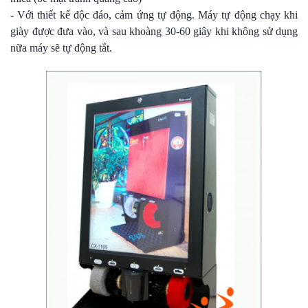
- Với thiết kế độc đáo, cảm ứng tự động. Máy tự động chạy khi
giày được đưa vào, và sau khoàng 30-60 giây khi không sử dụng
nữa máy sẽ tự động tắt.