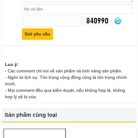
Luu ý:
- Các comment chỉ nói về sản phẩm và tính năng sản phẩm.
- Ngôn từ lịch sự. Tôn trọng cộng đồng cũng là tôn trọng chính
mình.
- Mọi comment đều qua kiểm duyệt, nếu không hợp lệ, không
hợp lý sẽ bị xóa.
Sản phẩm cùng loại