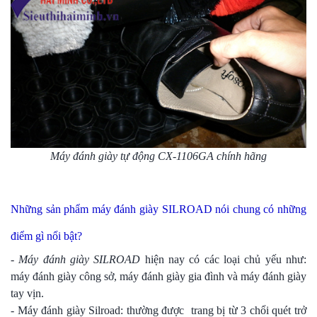
Máy đánh giày tự động CX-1106GA chính hãng
Những sản phẩm máy đánh giày SILROAD nói chung có những
điểm gì nổi bật?
-
Máy đánh giày SILROAD
hiện nay có các loại chủ yếu như:
máy đánh giày công sở, máy đánh giày gia đình và máy đánh giày
tay vịn.
- Máy đánh giày Silroad: thường được trang bị từ 3 chổi quét trở