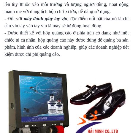
lên tùy thuộc vào môi trường và lượng người dùng, hoạt động
mạnh mẽ với dung tích hộp chứ xi lớn, dễ dàng sử dụng.
- Đối với
máy đánh giày tay vịn
, đặc điểm nổi bật của nó là chỉ
cần vin tay vào tay vịn là máy sẽ tự động hoạt động.
- Được thiết kế với hộp quảng cáo ở phía trên có dạng như một
chiếc tủ cá nhân, hộp quảng cáo này được dùng để quảng bá sản
phẩm, hình ảnh của các doanh nghiệp, giúp các doanh nghiệp tiết
kiệm được chi phí quảng cáo.