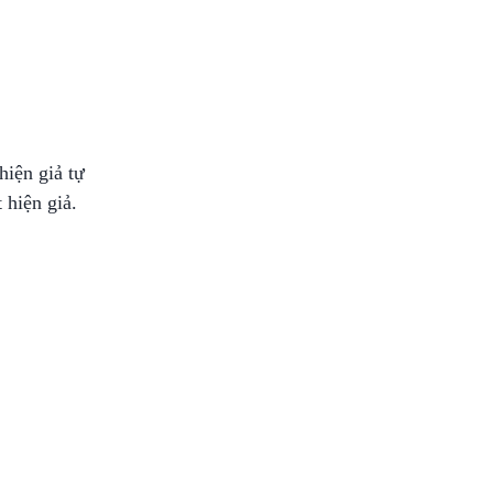
hiện giả tự
hiện giả.