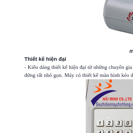
m
Thiết kế hiện đại
- Kiểu dáng thiết kế hiện đại từ những chuyên gi
đứng rất nhỏ gọn. Máy có thiết kế màn hình kéo 