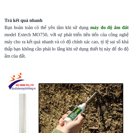
Trả kết quả nhanh
Bạn hoàn toàn có thể yên tâm khi sử dụng
máy đo độ ẩm đất
model Extech MO750, với sự phát triển tiên tiến của công nghệ
máy cho ra kết quả nhanh và có độ chính xác cao, tỷ lệ sai số khá
thấp bạn không cần phải lo lắng khi sử dụng thiết bị này để đo độ
ẩm của đất.