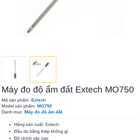
Máy đo độ ẩm đất Extech MO750
Mã sản phẩm:
Extech
Model sản phẩm:
MO750
Danh mục:
Máy đo độ ẩm đất
Hãng sản xuất: Extech
Đầu dò bằng thép không gỉ
Độ chính xác cao