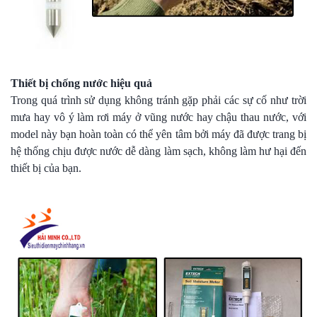
Thiết bị chống nước hiệu quả
Trong quá trình sử dụng không tránh gặp phải các sự cố như trời
mưa hay vô ý làm rơi máy ở vũng nước hay chậu thau nước, với
model này bạn hoàn toàn có thể yên tâm bởi máy đã được trang bị
hệ thống chịu được nước dễ dàng làm sạch, không làm hư hại đến
thiết bị của bạn.