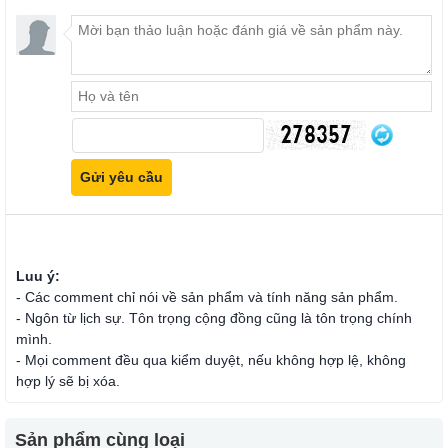
Luu ý:
- Các comment chỉ nói về sản phẩm và tính năng sản phẩm.
- Ngôn từ lịch sự. Tôn trọng cộng đồng cũng là tôn trọng chính
mình.
- Mọi comment đều qua kiểm duyệt, nếu không hợp lệ, không
hợp lý sẽ bị xóa.
Sản phẩm cùng loại