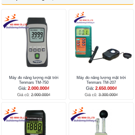
Máy đo năng lượng mặt trời
Máy đo năng lượng mặt trời
Tenmars TM-750
Tenmars TM-207
Giá:
2.000.000₫
Giá:
2.650.000₫
Giá cũ:
2.900.000₫
Giá cũ:
3.300.000₫