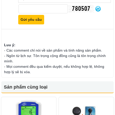
Luu ý:
- Các comment chỉ nói về sản phẩm và tính năng sản phẩm.
- Ngôn từ lịch sự. Tôn trọng cộng đồng cũng là tôn trọng chính
mình.
- Mọi comment đều qua kiểm duyệt, nếu không hợp lệ, không
hợp lý sẽ bị xóa.
Sản phẩm cùng loại