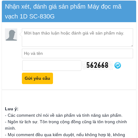
Nhận xét, đánh giá sản phẩm Máy đọc mã
vạch 1D SC-830G
Luu ý:
- Các comment chỉ nói về sản phẩm và tính năng sản phẩm.
- Ngôn từ lịch sự. Tôn trọng cộng đồng cũng là tôn trọng chính
mình.
- Mọi comment đều qua kiểm duyệt, nếu không hợp lệ, không