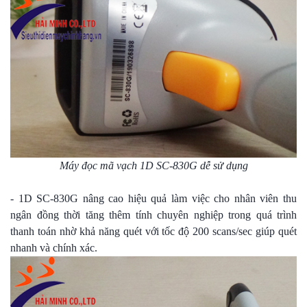
Máy đọc mã vạch 1D SC-830G dễ sử dụng
- 1D SC-830G nâng cao hiệu quả làm việc cho nhân viên thu
ngân đồng thời tăng thêm tính chuyên nghiệp trong quá trình
thanh toán nhờ khả năng quét với tốc độ 200 scans/sec giúp quét
nhanh và chính xác.