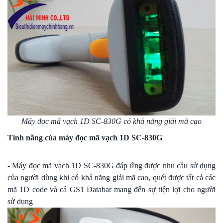
Máy đọc mã vạch 1D SC-830G có khả năng giải mã cao
Tính năng của máy đọc mã vạch 1D SC-830G
- Máy đọc mã vạch 1D SC-830G đáp ứng được nhu cầu sử dụng
của người dùng khi có khả năng giải mã cao, quét được tất cả các
mã 1D code và cả GS1 Databar mang đến sự tiện lợi cho người
sử dụng