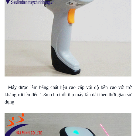
- Máy được làm bằng chất liệu cao cấp với độ bền cao với trở
kháng rơi lên đến 1.8m cho tuổi thọ máy lâu dài theo thời gian sử
dụng