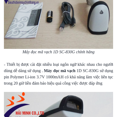
Máy đọc mã vạch 1D SC-830G chính hãng
- Thiết bị được cài đặt nhiều loại ngôn ngữ khác nhau cho người
dùng dễ dàng sử dụng .
Máy đọc mã vạch
1D SC-830G sử dụng
pin Polymer Li-ion 3.7V 1000mAH có khả năng làm việc liên tục
trong 20 giờ liền đảm bảo hiệu quả công việc được đáp ứng