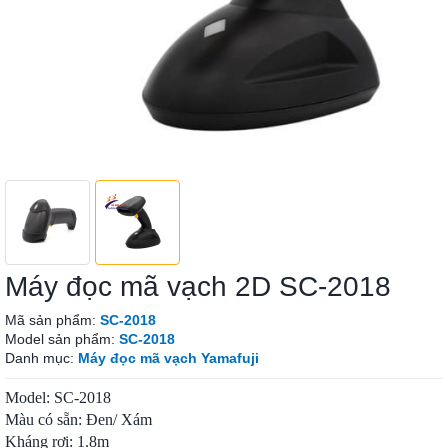
Máy đọc mã vạch 2D SC-2018
Mã sản phẩm:
SC-2018
Model sản phẩm:
SC-2018
Danh mục:
Máy đọc mã vạch Yamafuji
Model: SC-2018
Màu có sẵn: Đen/ Xám
Kháng rơi: 1.8m