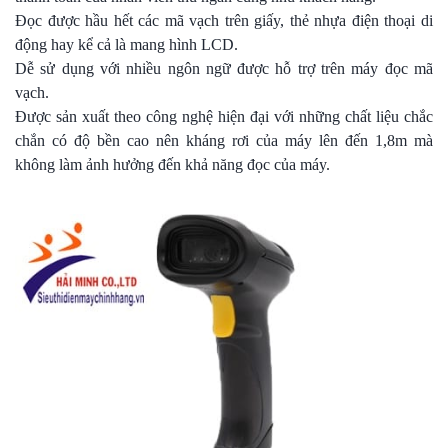
Đọc được hầu hết các mã vạch trên giấy, thẻ nhựa điện thoại di
động hay kể cả là mang hình LCD.
Dễ sử dụng với nhiều ngôn ngữ được hỗ trợ trên máy đọc mã
vạch.
Được sản xuất theo công nghệ hiện đại với những chất liệu chắc
chắn có độ bền cao nên kháng rơi của máy lên đến 1,8m mà
không làm ảnh hưởng đến khả năng đọc của máy.