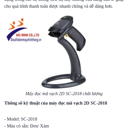
cho quá trình thanh toán được nhanh chóng và dễ dàng hơn.
Máy đọc mã vạch 2D SC-2018 chất lượng
Thông số kỹ thuật của máy đọc mã vạch 2D SC-2018
- Model: SC-2018
- Màu có sẵn: Đen/ Xám