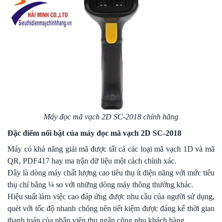
Máy đọc mã vạch 2D SC-2018 chính hãng
Đặc điểm nổi bật của máy đọc mã vạch 2D SC-2018
Máy có khả năng giải mã được tất cả các loại mã vạch 1D và mã
QR, PDF417 hay ma trận dữ liệu một cách chính xác.
Đây là dòng máy chất lượng cao tiêu thụ ít điện năng với mức tiêu
thụ chỉ bằng ¼ so với những dòng máy thông thường khác.
Hiệu suất làm việc cao đáp ứng được nhu cầu của người sử dụng,
quét với tốc độ nhanh chóng nên tiết kiệm được đáng kể thời gian
thanh toán của nhân viên thu ngân cũng nhu khách hàng.