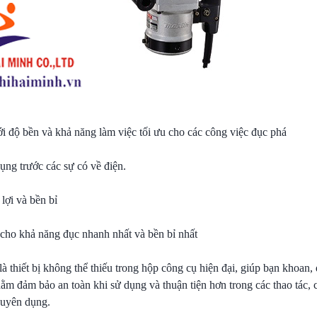
ới độ bền và khả năng làm việc tối ưu cho các công việc đục phá
ụng trước các sự có về điện.
lợi và bền bỉ
cho khả năng đục nhanh nhất và bền bỉ nhất
là thiết bị không thể thiếu trong hộp công cụ hiện đại, giúp bạn khoan, 
ằm đảm bảo an toàn khi sử dụng và thuận tiện hơn trong các thao tác, c
huyên dụng.