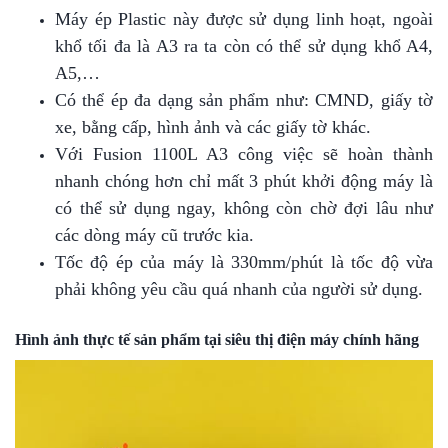
Máy ép Plastic
này được sử dụng linh hoạt, ngoài
khổ tối đa là A3 ra ta còn có thể sử dụng khổ A4,
A5,…
Có thể ép đa dạng sản phẩm như: CMND, giấy tờ
xe, bằng cấp, hình ảnh và các giấy tờ khác.
Với Fusion 1100L A3 công việc sẽ hoàn thành
nhanh chóng hơn chỉ mất 3 phút khởi động máy là
có thể sử dụng ngay, không còn chờ đợi lâu như
các dòng máy cũ trước kia.
Tốc độ ép của máy là 330mm/phút là tốc độ vừa
phải không yêu cầu quá nhanh của người sử dụng.
Hình ảnh thực tế sản phẩm tại siêu thị điện máy chính hãng