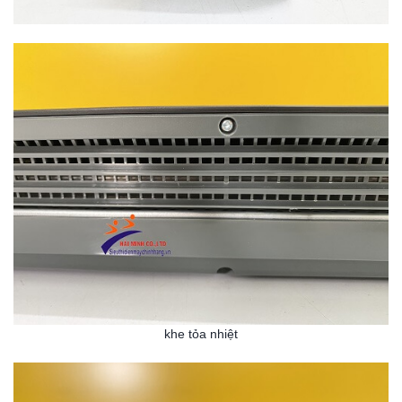
khe tỏa nhiệt