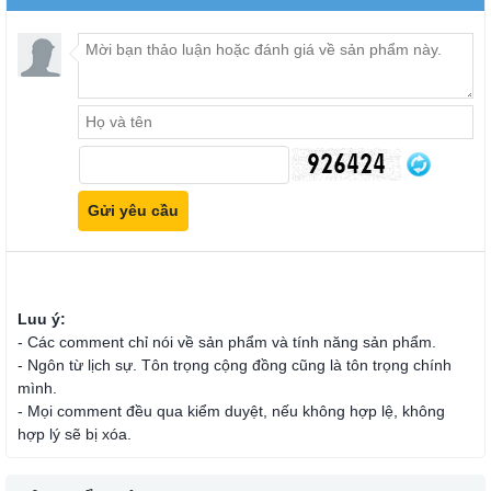
Luu ý:
- Các comment chỉ nói về sản phẩm và tính năng sản phẩm.
- Ngôn từ lịch sự. Tôn trọng cộng đồng cũng là tôn trọng chính
mình.
- Mọi comment đều qua kiểm duyệt, nếu không hợp lệ, không
hợp lý sẽ bị xóa.