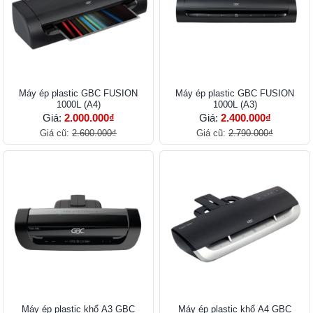
Máy ép plastic GBC FUSION
Máy ép plastic GBC FUSION
1000L (A4)
1000L (A3)
Giá:
2.000.000₫
Giá:
2.400.000₫
Giá cũ:
2.600.000₫
Giá cũ:
2.790.000₫
Máy ép plastic khổ A3 GBC
Máy ép plastic khổ A4 GBC