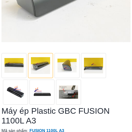
Máy ép Plastic GBC FUSION
1100L A3
Mã sản phẩm:
FUSION 1100L A3