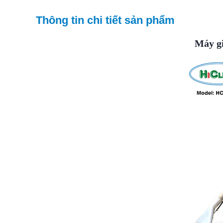
Thông tin chi tiết sản phẩm
Máy g