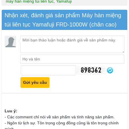
máy hàn miệng túi liên tục
,
Yamafuji
Nhận xét, đánh giá sản phẩm Máy hàn miệng
túi liên tục Yamafuji FRD-1000W (chân cao)
Luu ý:
- Các comment chỉ nói về sản phẩm và tính năng sản phẩm.
- Ngôn từ lịch sự. Tôn trọng cộng đồng cũng là tôn trọng chính