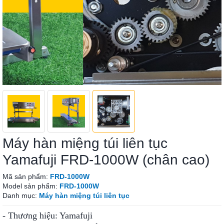
Máy hàn miệng túi liên tục
Yamafuji FRD-1000W (chân cao)
Mã sản phẩm:
FRD-1000W
Model sản phẩm:
FRD-1000W
Danh mục:
Máy hàn miệng túi liên tục
- Thương hiệu: Yamafuji