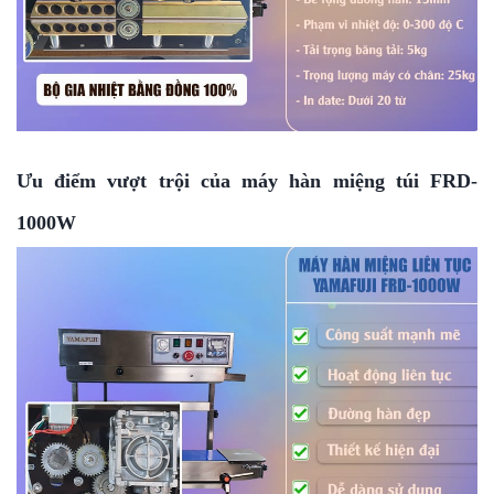
Ưu điểm vượt trội của máy hàn miệng túi FRD-
1000W