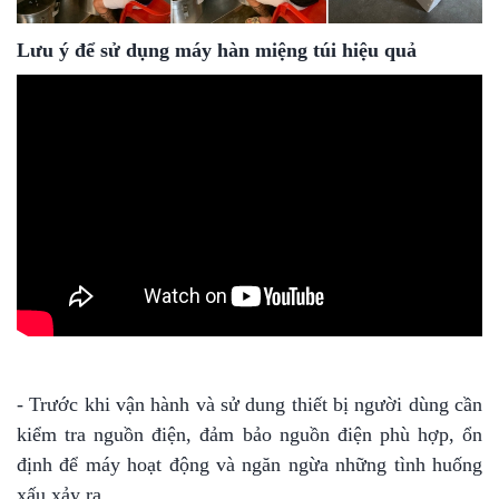
Lưu ý để sử dụng máy hàn miệng túi hiệu quả
- Trước khi vận hành và sử dung thiết bị người dùng cần
kiểm tra nguồn điện, đảm bảo nguồn điện phù hợp, ổn
định để máy hoạt động và ngăn ngừa những tình huống
xấu xảy ra.