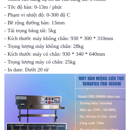
- Tốc độ hàn: 0-13m / phút
- Phạm vi nhiệt độ: 0-300 độ C
- Bề rộng đường hàn: 13mm
- Tải trọng băng tải: 5kg
- Kích thước máy không chân: 930 * 300 * 310mm
- Trọng lượng máy không chân: 28kg
- Kích thước máy có chân: 930 * 340 * 640mm
- Trọng lượng máy có chân: 25kg
- In date: Dưới 20 từ