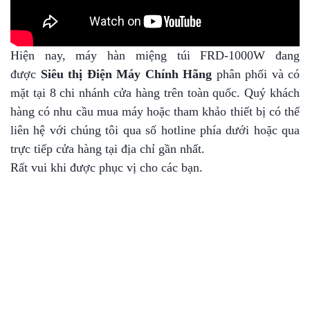
Hiện nay, máy hàn miệng túi FRD-1000W đang
được
Siêu thị Điện Máy Chính Hãng
phân phối và có
mặt tại 8 chi nhánh cửa hàng trên toàn quốc. Quý khách
hàng có nhu cầu mua máy hoặc tham khảo thiết bị có thể
liên hệ với chúng tôi qua số hotline phía dưới hoặc qua
trực tiếp cửa hàng tại địa chỉ gần nhất.
Rất vui khi được phục vị cho các bạn.