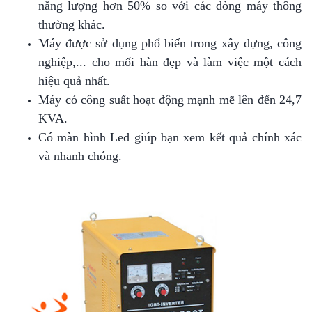
năng lượng hơn 50% so với các dòng máy thông
thường khác.
Máy được sử dụng phổ biến trong xây dựng, công
nghiệp,... cho mối hàn đẹp và làm việc một cách
hiệu quả nhất.
Máy có công suất hoạt động mạnh mẽ lên đến 24,7
KVA.
Có màn hình Led giúp bạn xem kết quả chính xác
và nhanh chóng.