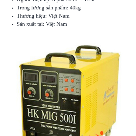
Trọng lượng sản phẩm: 40kg
Thương hiệu: Việt Nam
Sản xuất tại: Việt Nam