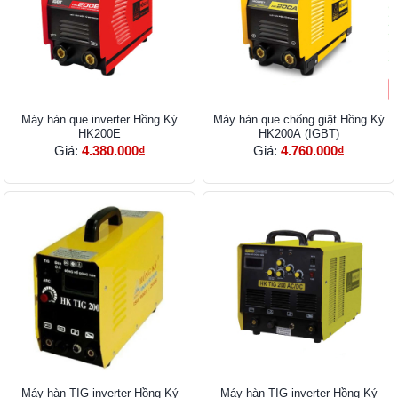
Máy hàn que inverter Hồng Ký
Máy hàn que chống giật Hồng Ký
HK200E
HK200A (IGBT)
Giá:
4.380.000₫
Giá:
4.760.000₫
Máy hàn TIG inverter Hồng Ký
Máy hàn TIG inverter Hồng Ký