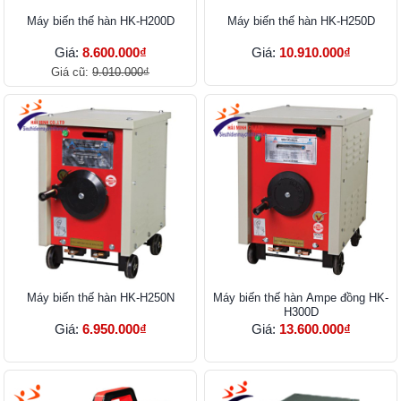
Máy biến thế hàn HK-H200D
Máy biến thế hàn HK-H250D
Giá:
8.600.000₫
Giá:
10.910.000₫
Giá cũ:
9.010.000₫
Máy biến thế hàn HK-H250N
Máy biến thế hàn Ampe đồng HK-
H300D
Giá:
6.950.000₫
Giá:
13.600.000₫