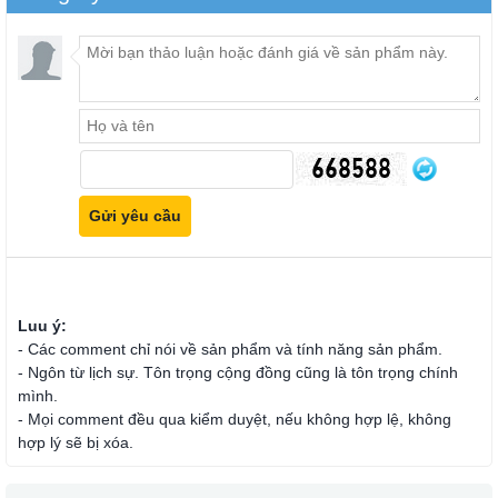
Luu ý:
- Các comment chỉ nói về sản phẩm và tính năng sản phẩm.
- Ngôn từ lịch sự. Tôn trọng cộng đồng cũng là tôn trọng chính
mình.
- Mọi comment đều qua kiểm duyệt, nếu không hợp lệ, không
hợp lý sẽ bị xóa.