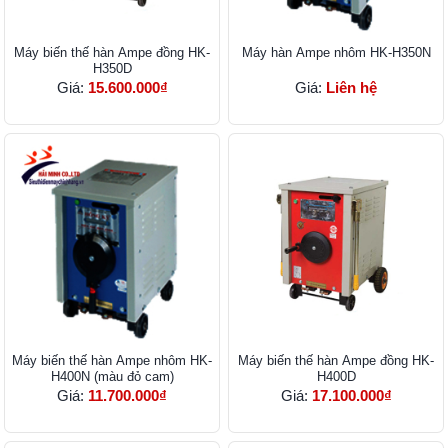
Máy biến thế hàn Ampe đồng HK-
Máy hàn Ampe nhôm HK-H350N
H350D
Giá:
15.600.000₫
Giá:
Liên hệ
Máy biến thế hàn Ampe nhôm HK-
Máy biến thế hàn Ampe đồng HK-
H400N (màu đỏ cam)
H400D
Giá:
11.700.000₫
Giá:
17.100.000₫