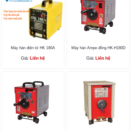
Máy hàn điện tử HK 180A
Máy hàn Ampe đồng HK-H180D
Giá:
Liên hệ
Giá:
Liên hệ