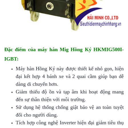
Đặc điểm của máy hàn Mig Hồng Ký HKMIG500I-
IGBT:
Máy hàn Hồng Ký
này được thiết kế nhỏ gọn, hiện
đại kết hợp 4 bánh xe và 2 quai cầm giúp bạn dễ
dàng di chuyển hơn.
Giảm thiểu độ ồn và tạp âm khi hoạt động mang
đến sự thân thiện với môi trường.
Sử dụng hệ thống chống giật bảo vệ an toàn tuyệt
đối cho người dùng.
Tích hợp công nghệ Inverter hiện đại giảm tiêu thụ