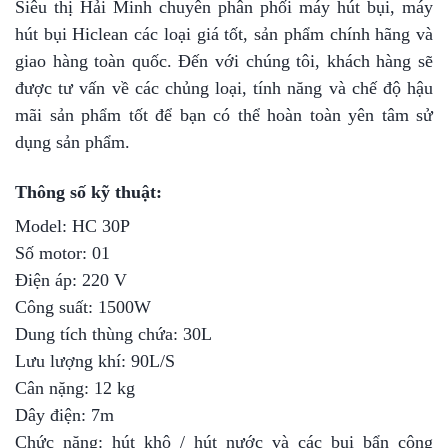
Siêu thị Hải Minh chuyên phân phối máy hút bụi, máy
hút bụi Hiclean các loại giá tốt, sản phẩm chính hãng và
giao hàng toàn quốc. Đến với chúng tôi, khách hàng sẽ
được tư vấn về các chủng loại, tính năng và chế độ hậu
mãi sản phẩm tốt để bạn có thể hoàn toàn yên tâm sử
dụng sản phẩm.
Thông số kỹ thuật:
Model: HC 30P
Số motor: 01
Điện áp: 220 V
Công suất: 1500W
Dung tích thùng chứa: 30L
Lưu lượng khí: 90L/S
Cân nặng: 12 kg
Dây điện: 7m
Chức năng: hút khô / hút nước và các bụi bẩn công