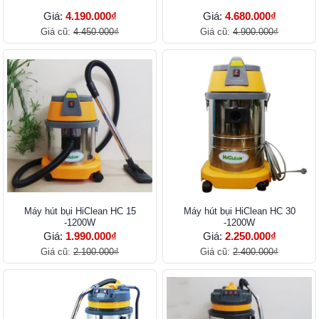
Giá:
4.190.000₫
Giá:
4.680.000₫
Giá cũ:
4.450.000₫
Giá cũ:
4.900.000₫
Máy hút bụi HiClean HC 15
Máy hút bụi HiClean HC 30
-1200W
-1200W
Giá:
1.990.000₫
Giá:
2.250.000₫
Giá cũ:
2.100.000₫
Giá cũ:
2.400.000₫