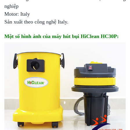
nghiệp
Motor: Italy
Sản xuất theo công nghệ Italy.
Một số hình ảnh của máy hút bụi HiClean HC30P: