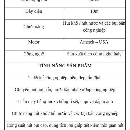
Dây điện
10m
Hút khô / hút nước và các bụi bẩn
Chức năng
công nghiệp
Motor
Ametek – USA
Công nghệ
Sản xuất theo công nghệ Italy
TÍNH NĂNG SẢN PHẨM
Thiết kế công nghiệp, bền, đẹp, ổn định
Chuyên hút bụi bẩn, nước bẩn nhà xưởng công nghiệp
Thân máy bằng Inox chống rỉ sét, chịu va đập mạnh
Chức năng hút khô / hút nước và các bụi bẩn công nghiệp
Công suất hút bụi cao, dung tích lớn giúp tiết kiệm thời gian hút