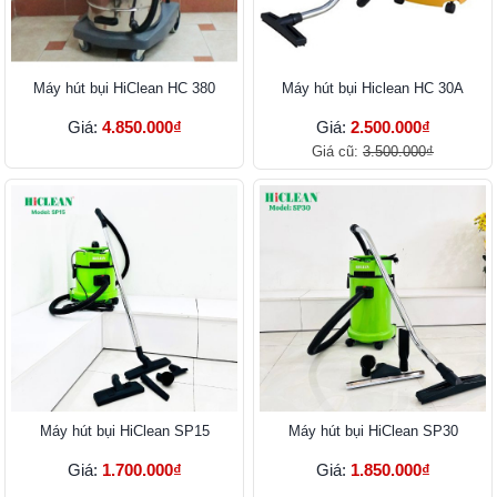
Máy hút bụi HiClean HC 380
Máy hút bụi Hiclean HC 30A
Giá:
4.850.000₫
Giá:
2.500.000₫
Giá cũ:
3.500.000₫
Máy hút bụi HiClean SP15
Máy hút bụi HiClean SP30
Giá:
1.700.000₫
Giá:
1.850.000₫