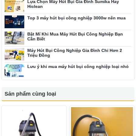
Lựa Chọn Máy Hút Bụi Gia Đình Sumika Hay
Hiclean
Top 3 máy hút bụi công nghiệp 3000w nên mua
Bật Mí Khi Mua Máy Hút Bụi Công Nghiệp Bạn
Cần Biết
Máy Hút Bụi Công Nghiệp Gia Đình Chỉ Hơn 2
Triệu Đồng
Lưu ý khi mua máy hút bụi công nghiệp loại nhỏ
Sản phẩm cùng loại