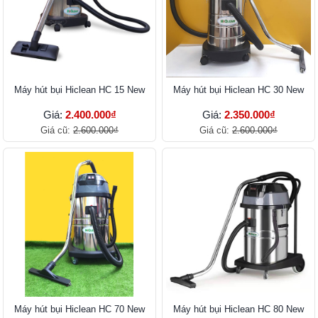
Máy hút bụi Hiclean HC 15 New
Máy hút bụi Hiclean HC 30 New
Giá:
2.400.000₫
Giá:
2.350.000₫
Giá cũ:
2.600.000₫
Giá cũ:
2.600.000₫
Máy hút bụi Hiclean HC 70 New
Máy hút bụi Hiclean HC 80 New