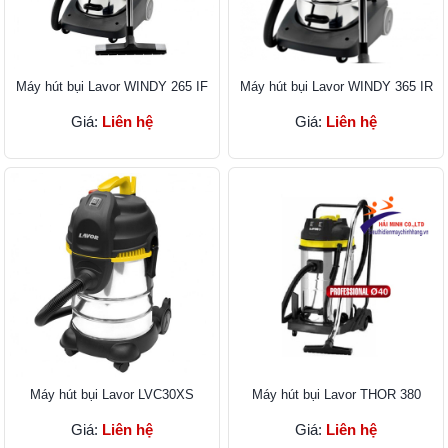
Máy hút bụi Lavor WINDY 265 IF
Máy hút bụi Lavor WINDY 365 IR
Giá:
Liên hệ
Giá:
Liên hệ
Máy hút bụi Lavor LVC30XS
Máy hút bụi Lavor THOR 380
Giá:
Liên hệ
Giá:
Liên hệ