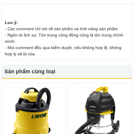
Luu ý:
- Các comment chỉ nói về sản phẩm và tính năng sản phẩm.
- Ngôn từ lịch sự. Tôn trọng cộng đồng cũng là tôn trọng chính
mình.
- Mọi comment đều qua kiểm duyệt, nếu không hợp lệ, không
hợp lý sẽ bị xóa.
Sản phẩm cùng loại