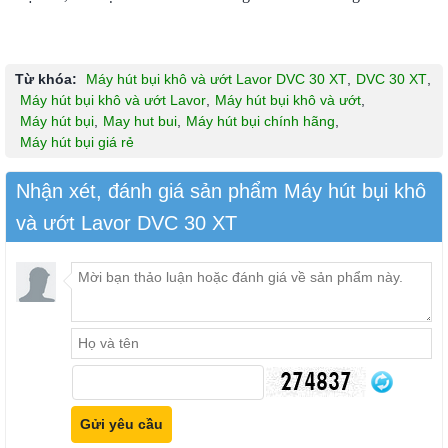
Từ khóa:
Máy hút bụi khô và ướt Lavor DVC 30 XT
,
DVC 30 XT
,
Máy hút bụi khô và ướt Lavor
,
Máy hút bụi khô và ướt
,
Máy hút bụi
,
May hut bui
,
Máy hút bụi chính hãng
,
Máy hút bụi giá rẻ
Nhận xét, đánh giá sản phẩm Máy hút bụi khô
và ướt Lavor DVC 30 XT