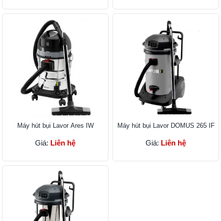
Máy hút bụi Lavor Ares IW
Máy hút bụi Lavor DOMUS 265 IF
Giá:
Liên hệ
Giá:
Liên hệ