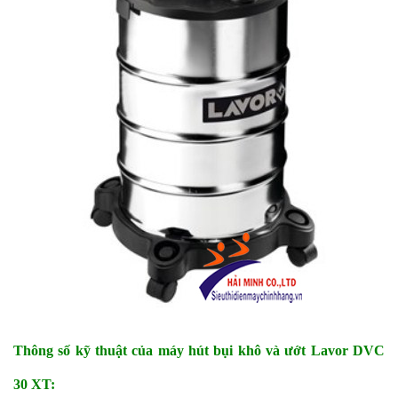
Thông số kỹ thuật của máy hút bụi khô và ướt Lavor DVC
30 XT: