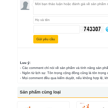
Luu ý:
- Các comment chỉ nói về sản phẩm và tính năng sản ph
- Ngôn từ lịch sự. Tôn trọng cộng đồng cũng là tôn trọng
- Mọi comment đều qua kiểm duyệt, nếu không hợp lệ, kh
Sản phẩm cùng loại