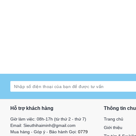
Hỗ trợ khách hàng
Thông tin ch
Giờ làm việc: 08h-17h (từ thứ 2 - thứ 7)
Trang chủ
Email: Sieuthihaiminh@gmail.com
Giới thiệu
Mua hàng - Góp ý - Bảo hành Gọi:
0779