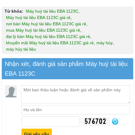
Từ khóa:
Máy huỷ tài liệu EBA 1123C
,
Máy huỷ tài liệu EBA 1123C giá rẻ
,
nơi bán Máy huỷ tài liệu EBA 1123C giá rẻ
,
mua Máy huỷ tài liệu EBA 1123C giá rẻ
,
đại lý bán Máy huỷ tài liệu EBA 1123C giá rẻ
,
khuyến mãi Máy huỷ tài liệu EBA 1123C giá rẻ
,
máy hủy
,
máy hủy tài liệu
Nhận xét, đánh giá sản phẩm Máy huỷ tài liệu
EBA 1123C