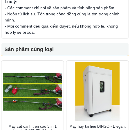
Luu ý:
- Các comment chỉ nói về sản phẩm và tính năng sản phẩm.
- Ngôn từ lịch sự. Tôn trọng cộng đồng cũng là tôn trọng chính
mình.
- Mọi comment đều qua kiểm duyệt, nếu không hợp lệ, không
hợp lý sẽ bị xóa.
Sản phẩm cùng loại
Máy cắt cành trên cao 3 in 1
Máy hủy tài liệu BINGO - Elegant