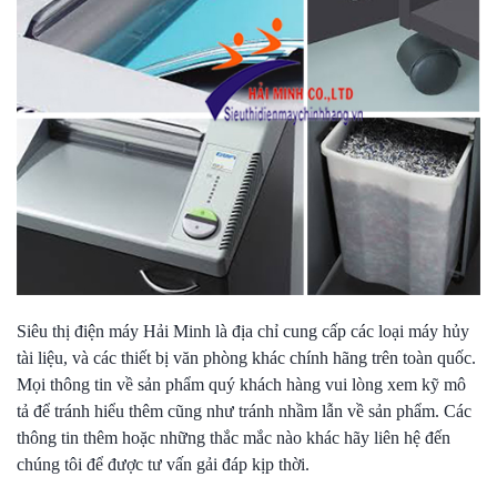
Siêu thị điện máy Hải Minh là địa chỉ cung cấp các loại máy hủy
tài liệu, và các thiết bị văn phòng khác chính hãng trên toàn quốc.
Mọi thông tin về sản phẩm quý khách hàng vui lòng xem kỹ mô
tả để tránh hiểu thêm cũng như tránh nhầm lẫn về sản phẩm. Các
thông tin thêm hoặc những thắc mắc nào khác hãy liên hệ đến
chúng tôi để được tư vấn gải đáp kịp thời.