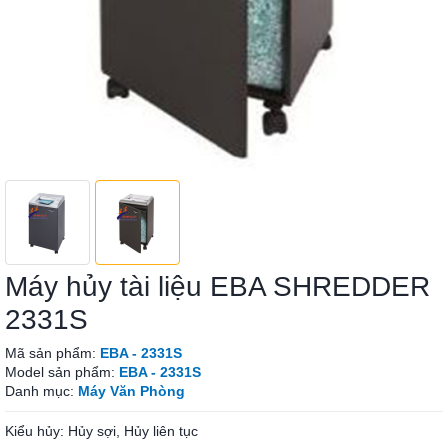
Máy hủy tài liệu EBA SHREDDER
2331S
Mã sản phẩm:
EBA - 2331S
Model sản phẩm:
EBA - 2331S
Danh mục:
Máy Văn Phòng
Kiểu hủy: Hủy sợi, Hủy liên tục