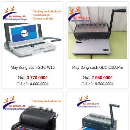
Máy đóng sách GBC-W15
Máy đóng sách GBC-C150Pro
Giá:
3.770.000₫
Giá:
7.950.000₫
Giá cũ:
4.000.000₫
Giá cũ:
8.700.000₫