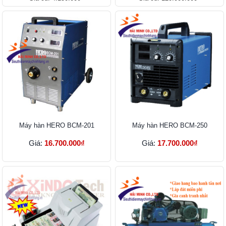
Máy hàn HERO BCM-201
Máy hàn HERO BCM-250
Giá:
16.700.000₫
Giá:
17.700.000₫