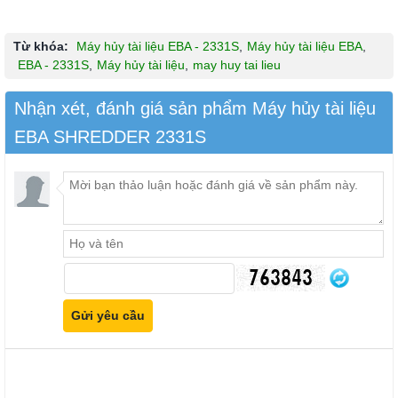
Từ khóa:
Máy hủy tài liệu EBA - 2331S
,
Máy hủy tài liệu EBA
,
EBA - 2331S
,
Máy hủy tài liệu
,
may huy tai lieu
Nhận xét, đánh giá sản phẩm Máy hủy tài liệu
EBA SHREDDER 2331S