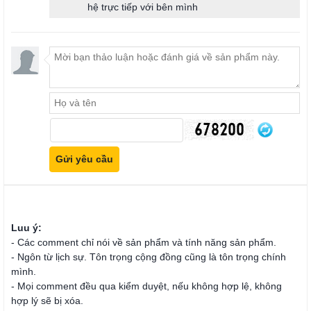
hệ trực tiếp với bên mình
Luu ý:
- Các comment chỉ nói về sản phẩm và tính năng sản phẩm.
- Ngôn từ lịch sự. Tôn trọng cộng đồng cũng là tôn trọng chính
mình.
- Mọi comment đều qua kiểm duyệt, nếu không hợp lệ, không
hợp lý sẽ bị xóa.