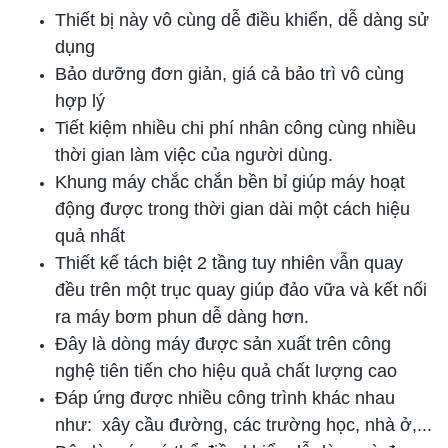
Thiết bị này vô cùng dễ điều khiển, dễ dàng sử
dụng
Bảo dưỡng đơn giản, giá cả bảo trì vô cùng
hợp lý
Tiết kiệm nhiều chi phí nhân công cùng nhiều
thời gian làm việc của người dùng.
Khung máy chắc chắn bền bỉ giúp máy hoạt
động được trong thời gian dài một cách hiệu
quả nhất
Thiết kế tách biệt 2 tầng tuy nhiên vẫn quay
đều trên một trục quay giúp đảo vữa và kết nối
ra máy bơm phun dễ dàng hơn.
Đây là dòng máy được sản xuất trên công
nghệ tiên tiến cho hiệu quả chất lượng cao
Đáp ứng được nhiều công trình khác nhau
như: xây cầu đường, các trường học, nhà ở,...