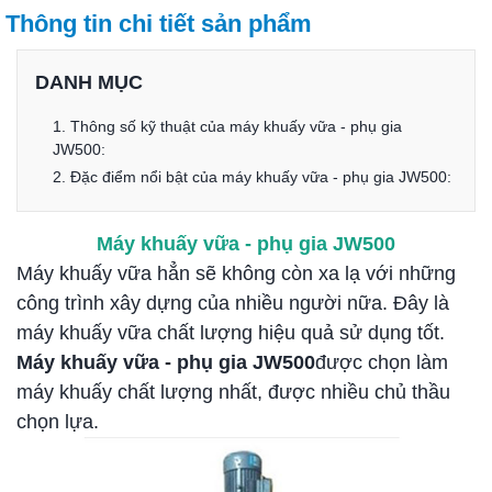
Thông tin chi tiết sản phẩm
DANH MỤC
1. Thông số kỹ thuật của máy khuấy vữa - phụ gia
JW500:
2. Đặc điểm nổi bật của máy khuấy vữa - phụ gia JW500:
Máy khuấy vữa - phụ gia JW500
Máy khuấy vữa hẳn sẽ không còn xa lạ với những
công trình xây dựng của nhiều người nữa. Đây là
máy khuấy vữa chất lượng hiệu quả sử dụng tốt.
Máy khuấy vữa - phụ gia JW500
được chọn làm
máy khuấy chất lượng nhất, được nhiều chủ thầu
chọn lựa.