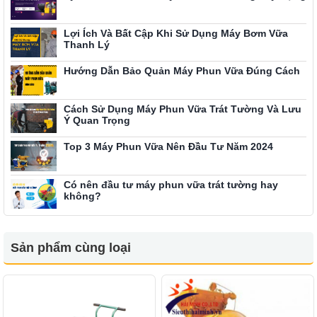
Lợi Ích Và Bất Cập Khi Sử Dụng Máy Bơm Vữa
Thanh Lý
Hướng Dẫn Bảo Quản Máy Phun Vữa Đúng Cách
Cách Sử Dụng Máy Phun Vữa Trát Tường Và Lưu
Ý Quan Trọng
Top 3 Máy Phun Vữa Nên Đầu Tư Năm 2024
Có nên đầu tư máy phun vữa trát tường hay
không?
Sản phẩm cùng loại