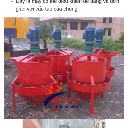
Đây là máy có thể điều khiển dễ dàng và đơn
giản với cấu tạo của chúng