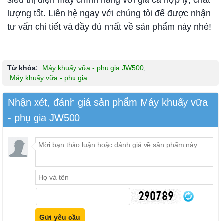
lượng tốt. Liên hệ ngay với chúng tôi để được nhận
tư vấn chi tiết và đầy đủ nhất về sản phẩm này nhé!
Từ khóa:
Máy khuấy vữa - phụ gia JW500
,
Máy khuấy vữa - phụ gia
Nhận xét, đánh giá sản phẩm Máy khuấy vữa
- phụ gia JW500