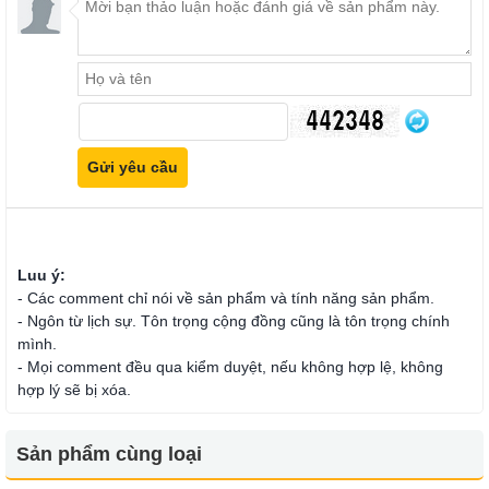
Luu ý:
- Các comment chỉ nói về sản phẩm và tính năng sản phẩm.
- Ngôn từ lịch sự. Tôn trọng cộng đồng cũng là tôn trọng chính
mình.
- Mọi comment đều qua kiểm duyệt, nếu không hợp lệ, không
hợp lý sẽ bị xóa.
Sản phẩm cùng loại