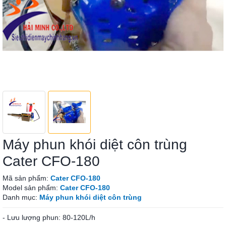
Máy phun khói diệt côn trùng
Cater CFO-180
Mã sản phẩm:
Cater CFO-180
Model sản phẩm:
Cater CFO-180
Danh mục:
Máy phun khói diệt côn trùng
- Lưu lượng phun: 80-120L/h