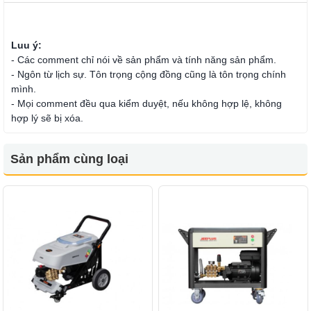
Luu ý:
- Các comment chỉ nói về sản phẩm và tính năng sản phẩm.
- Ngôn từ lịch sự. Tôn trọng cộng đồng cũng là tôn trọng chính
mình.
- Mọi comment đều qua kiểm duyệt, nếu không hợp lệ, không
hợp lý sẽ bị xóa.
Sản phẩm cùng loại