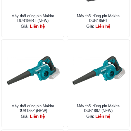
Máy thổi dùng pin Makita
Máy thổi dùn​g pin Makita
DUB186RT (NEW)
DUB185RT
Giá:
Liên hệ
Giá:
Liên hệ
Máy thổi dùng pin Makita
Máy thổi dùng​ pin Makita
DUB185Z (NEW)
DUB186Z (NEW)
Giá:
Liên hệ
Giá:
Liên hệ