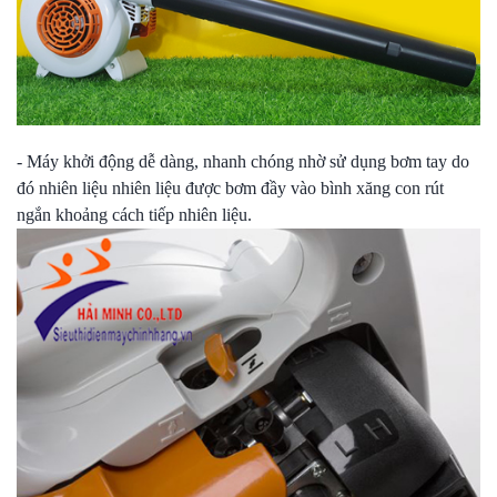
- Máy khởi động dễ dàng, nhanh chóng nhờ sử dụng bơm tay do
đó nhiên liệu nhiên liệu được bơm đầy vào bình xăng con rút
ngắn khoảng cách tiếp nhiên liệu.