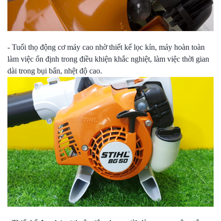
- Tuổi thọ động cơ máy cao nhờ thiết kế lọc kín, máy hoàn toàn
làm việc ổn định trong điều khiện khắc nghiệt, làm việc thời gian
dài trong bụi bẩn, nhệt độ cao.