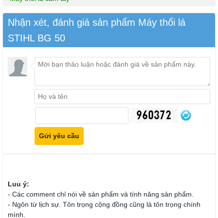
Nhận xét, đánh giá sản phẩm Máy thổi lá
STIHL BG 50
Luu ý:
- Các comment chỉ nói về sản phẩm và tính năng sản phẩm.
- Ngôn từ lịch sự. Tôn trọng cộng đồng cũng là tôn trọng chính
mình.