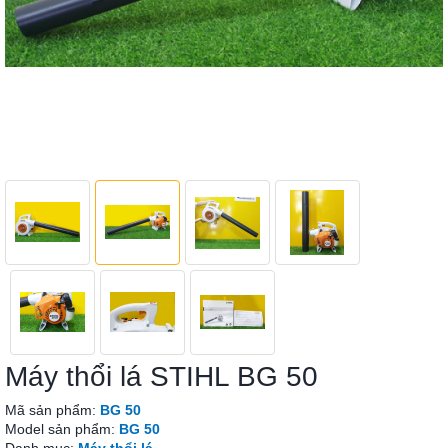
Máy thổi lá STIHL BG 50
Mã sản phẩm:
BG 50
Model sản phẩm:
BG 50