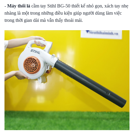
-
Máy thổi lá
cầm tay Stihl BG-50 thiết kế nhỏ gọn, xách tay nhẹ
nhàng là một trong những điều kiện giúp người dùng làm việc
trong thời gian dài mà vẫn thấy thoải mái.