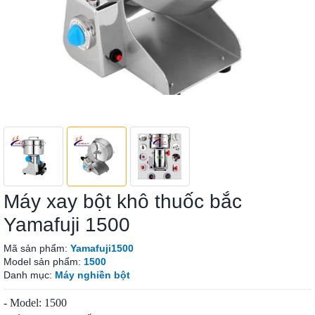
Máy xay bột khô thuốc bắc
Yamafuji 1500
Mã sản phẩm:
Yamafuji1500
Model sản phẩm:
1500
Danh mục:
Máy nghiền bột
- Model: 1500