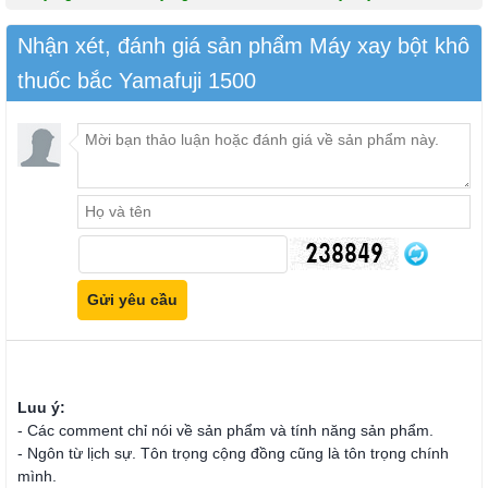
Nhận xét, đánh giá sản phẩm Máy xay bột khô
thuốc bắc Yamafuji 1500
Luu ý:
- Các comment chỉ nói về sản phẩm và tính năng sản phẩm.
- Ngôn từ lịch sự. Tôn trọng cộng đồng cũng là tôn trọng chính
mình.