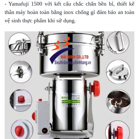
- Yamafuji 1500 với kết cấu chắc chắn bền bỉ, thiết kế
thân máy hoàn toàn bằng inox chống gỉ đảm bảo an toàn
vệ sinh thực phẩm khi sử dụng.