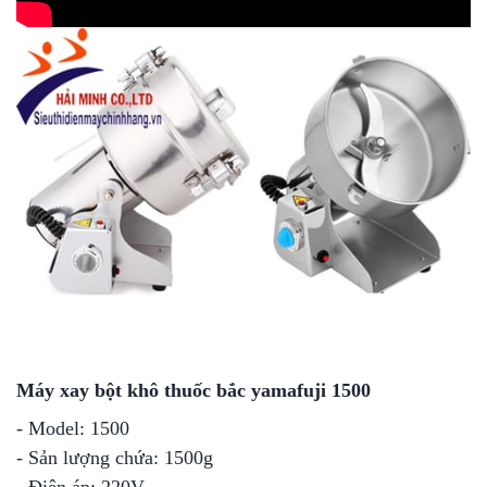
Máy xay bột khô thuốc bắc yamafuji 1500
- Model: 1500
- Sản lượng chứa: 1500g
- Điện áp: 220V